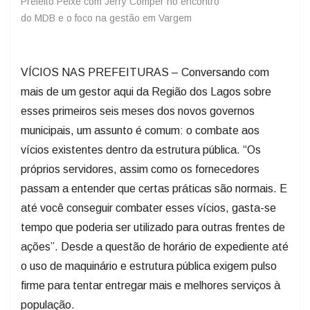
Prefeito Peixe com Jerry Comper no encontro
do MDB e o foco na gestão em Vargem
VÍCIOS NAS PREFEITURAS – Conversando com
mais de um gestor aqui da Região dos Lagos sobre
esses primeiros seis meses dos novos governos
municipais, um assunto é comum: o combate aos
vícios existentes dentro da estrutura pública. “Os
próprios servidores, assim como os fornecedores
passam a entender que certas práticas são normais. E
até você conseguir combater esses vícios, gasta-se
tempo que poderia ser utilizado para outras frentes de
ações”. Desde a questão de horário de expediente até
o uso de maquinário e estrutura pública exigem pulso
firme para tentar entregar mais e melhores serviços à
população.