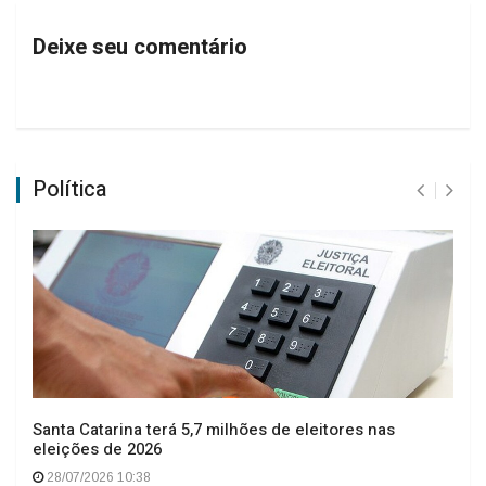
Deixe seu comentário
Política
Santa Catarina terá 5,7 milhões de eleitores nas
eleições de 2026
28/07/2026 10:38