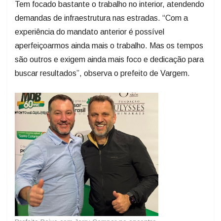
Tem focado bastante o trabalho no interior, atendendo
demandas de infraestrutura nas estradas. “Com a
experiência do mandato anterior é possível
aperfeiçoarmos ainda mais o trabalho. Mas os tempos
são outros e exigem ainda mais foco e dedicação para
buscar resultados”, observa o prefeito de Vargem.