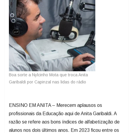
Boa sorte a Nylcinho Mota que troca Anita
Garibaldi por Capinzal nas lidas do rádio
ENSINO EM ANITA – Merecem aplausos os
profissionais da Educação aqui de Anita Garibaldi. A
razão se refere aos bons índices de alfabetização de
alunos nos dois últimos anos. Em 2023 ficou entre os