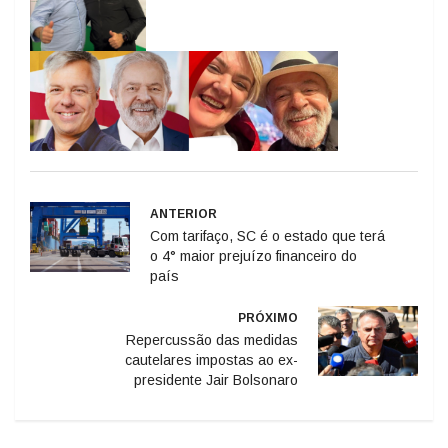
ANTERIOR
Com tarifaço, SC é o estado que terá
o 4° maior prejuízo financeiro do
país
PRÓXIMO
Repercussão das medidas
cautelares impostas ao ex-
presidente Jair Bolsonaro