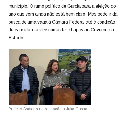
município. O rumo político de Garcia para a eleição do
ano que vem ainda não está bem claro. Mas pode ir da
busca de uma vaga à Câmara Federal até à condição
de candidato a vice numa das chapas ao Governo do
Estado.
Prefeita Sadiana na recepção a Júlio Garcia