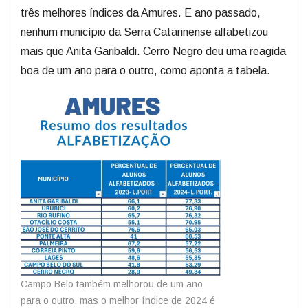
três melhores índices da Amures. E ano passado,
nenhum município da Serra Catarinense alfabetizou
mais que Anita Garibaldi. Cerro Negro deu uma reagida
boa de um ano para o outro, como aponta a tabela.
Campo Belo também melhorou de um ano
para o outro, mas o melhor índice de 2024 é