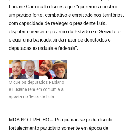
Luciane Carminatti discursa que “queremos construir
um partido forte, combativo e enraizado nos territórios,
com capacidade de reeleger o presidente Lula,
disputar e vencer o governo do Estado e o Senado, e
eleger uma bancada ainda maior de deputados e
deputadas estaduais e federais”.
O que os deputados Fabiano
e Luciane têm em comum é a
aposta no ‘tetra’ de Lula
MDB NO TRECHO – Porque não se pode discutir
fortalecimento partidário somente em época de