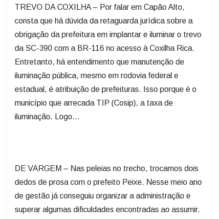
TREVO DA COXILHA – Por falar em Capão Alto,
consta que há dúvida da retaguarda jurídica sobre a
obrigação da prefeitura em implantar e iluminar o trevo
da SC-390 com a BR-116 no acesso à Coxilha Rica.
Entretanto, há entendimento que manutenção de
iluminação pública, mesmo em rodovia federal e
estadual, é atribuição de prefeituras. Isso porque é o
município que arrecada TIP (Cosip), a taxa de
iluminação. Logo...
DE VARGEM – Nas peleias no trecho, trocamos dois
dedos de prosa com o prefeito Peixe. Nesse meio ano
de gestão já conseguiu organizar a administração e
superar algumas dificuldades encontradas ao assumir.