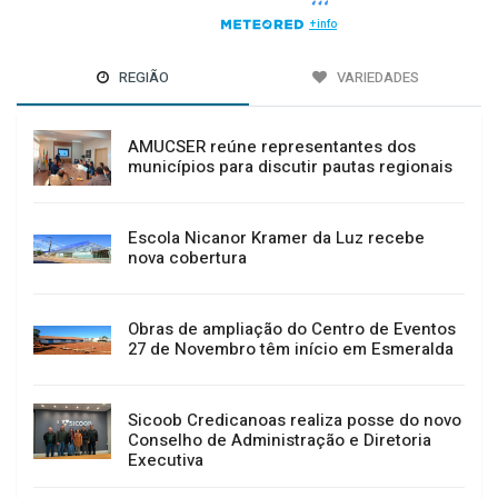
REGIÃO
VARIEDADES
AMUCSER reúne representantes dos
municípios para discutir pautas regionais
Escola Nicanor Kramer da Luz recebe
nova cobertura
Obras de ampliação do Centro de Eventos
27 de Novembro têm início em Esmeralda
Sicoob Credicanoas realiza posse do novo
Conselho de Administração e Diretoria
Executiva