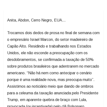
Anita, Abdon, Cerro Negro, EUA...
Trocamos dois dedos de prosa no final de semana com
o empresário Israel Marcon, do setor madeireiro de
Capão Alto. Residindo e trabalhando nos Estados
Unidos, ele não esconde a preocupação com os
desdobramentos, se confirmada a taxação de 50%
sobre produtos brasileiros que adentrarem no mercado
americano. “Não há nem como antecipar o cenário
porque é uma realidade nova, mas preocupa muito”.
Assistimos ao noticiário meio que dando de ombros
para a celeuma da taxação anunciada pelo Presidente
Trump, em aparente quebra de braço com Lula,
provocada (ou incentivada) pelo clã Bolsonaro.