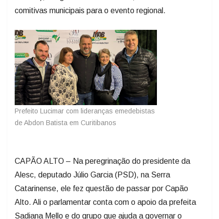
comitivas municipais para o evento regional.
Prefeito Lucimar com lideranças emedebistas
de Abdon Batista em Curitibanos
CAPÃO ALTO – Na peregrinação do presidente da
Alesc, deputado Júlio Garcia (PSD), na Serra
Catarinense, ele fez questão de passar por Capão
Alto. Ali o parlamentar conta com o apoio da prefeita
Sadiana Mello e do grupo que ajuda a governar o