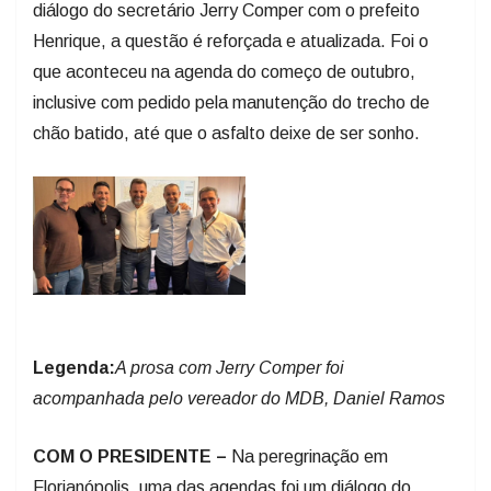
diálogo do secretário Jerry Comper com o prefeito
Henrique, a questão é reforçada e atualizada. Foi o
que aconteceu na agenda do começo de outubro,
inclusive com pedido pela manutenção do trecho de
chão batido, até que o asfalto deixe de ser sonho.
Legenda:
A prosa com Jerry Comper foi
acompanhada pelo vereador do MDB, Daniel Ramos
COM O PRESIDENTE –
Na peregrinação em
Florianópolis, uma das agendas foi um diálogo do