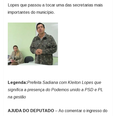
Lopes que passou a tocar uma das secretarias mais
importantes do município.
Legenda:
Prefeita Sadiana com Kleiton Lopes que
significa a presença do Podemos unido a PSD e PL
na gestão
AJUDA DO DEPUTADO
– Ao comentar o ingresso do