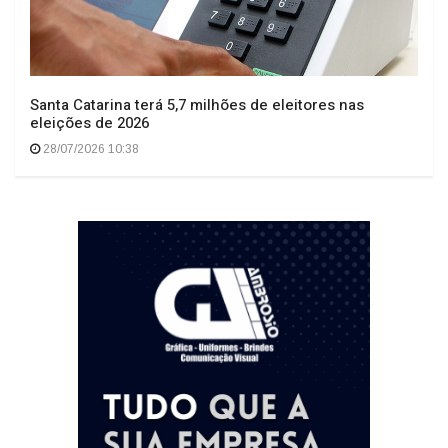
Santa Catarina terá 5,7 milhões de eleitores nas
eleições de 2026
28/07/2026 10:38