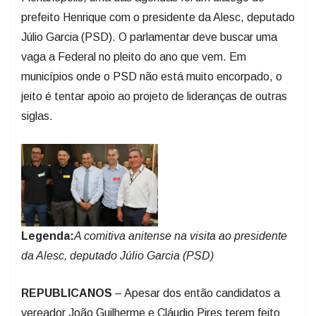
prefeito Henrique com o presidente da Alesc, deputado
Júlio Garcia (PSD). O parlamentar deve buscar uma
vaga a Federal no pleito do ano que vem. Em
municípios onde o PSD não está muito encorpado, o
jeito é tentar apoio ao projeto de lideranças de outras
siglas.
Legenda:
A comitiva anitense na visita ao presidente
da Alesc, deputado Júlio Garcia (PSD)
REPUBLICANOS
– Apesar dos então candidatos a
vereador João Guilherme e Cláudio Pires terem feito