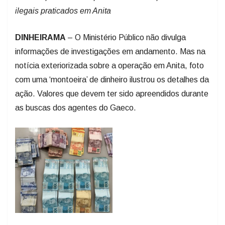
ilegais praticados em Anita
DINHEIRAMA
– O Ministério Público não divulga
informações de investigações em andamento. Mas na
notícia exteriorizada sobre a operação em Anita, foto
com uma ‘montoeira’ de dinheiro ilustrou os detalhes da
ação. Valores que devem ter sido apreendidos durante
as buscas dos agentes do Gaeco.