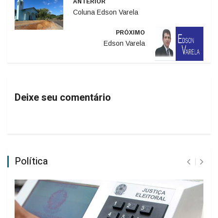
ANTERIOR
Coluna Edson Varela
PRÓXIMO
Edson Varela
Deixe seu comentário
Política