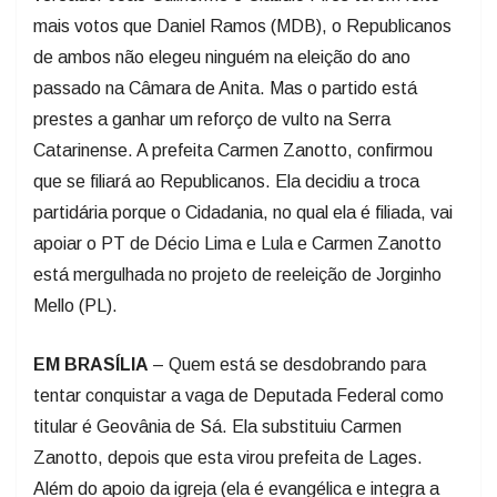
mais votos que Daniel Ramos (MDB), o Republicanos
de ambos não elegeu ninguém na eleição do ano
passado na Câmara de Anita. Mas o partido está
prestes a ganhar um reforço de vulto na Serra
Catarinense. A prefeita Carmen Zanotto, confirmou
que se filiará ao Republicanos. Ela decidiu a troca
partidária porque o Cidadania, no qual ela é filiada, vai
apoiar o PT de Décio Lima e Lula e Carmen Zanotto
está mergulhada no projeto de reeleição de Jorginho
Mello (PL).
EM BRASÍLIA
– Quem está se desdobrando para
tentar conquistar a vaga de Deputada Federal como
titular é Geovânia de Sá. Ela substituiu Carmen
Zanotto, depois que esta virou prefeita de Lages.
Além do apoio da igreja (ela é evangélica e integra a