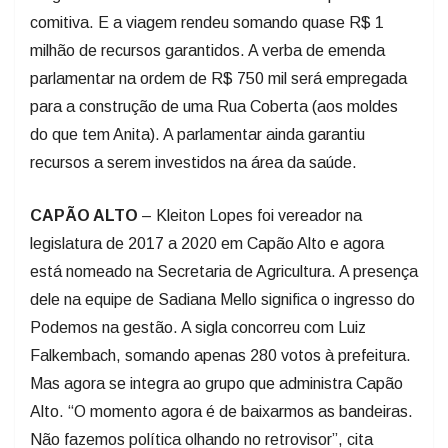
comitiva. E a viagem rendeu somando quase R$ 1
milhão de recursos garantidos. A verba de emenda
parlamentar na ordem de R$ 750 mil será empregada
para a construção de uma Rua Coberta (aos moldes
do que tem Anita). A parlamentar ainda garantiu
recursos a serem investidos na área da saúde.
CAPÃO ALTO
– Kleiton Lopes foi vereador na
legislatura de 2017 a 2020 em Capão Alto e agora
está nomeado na Secretaria de Agricultura. A presença
dele na equipe de Sadiana Mello significa o ingresso do
Podemos na gestão. A sigla concorreu com Luiz
Falkembach, somando apenas 280 votos à prefeitura.
Mas agora se integra ao grupo que administra Capão
Alto. “O momento agora é de baixarmos as bandeiras.
Não fazemos política olhando no retrovisor”, cita