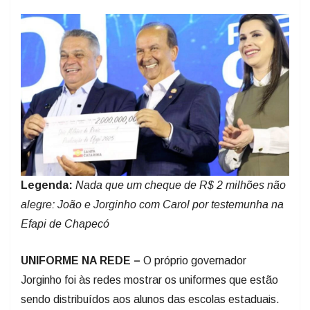
Legenda:
Nada que um cheque de R$ 2 milhões não
alegre: João e Jorginho com Carol por testemunha na
Efapi de Chapecó
UNIFORME NA REDE –
O próprio governador
Jorginho foi às redes mostrar os uniformes que estão
sendo distribuídos aos alunos das escolas estaduais.