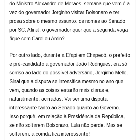
do Ministro Alexandre de Moraes, semana que vem é a
vez do governador Jorginho visitar Bolsonaro e ter
prosa sobre o mesmo assunto: os nomes ao Senado
por SC. Afinal, o governador quer que a segunda vaga
fique com Carol ou Amin?
Por outro lado, durante a Efapi em Chapecó, o prefeito
e pré-candidato a governador João Rodrigues, era só
sorriso ao lado do possível adversário, Jorginho Mello.
Sinal que a disputa se intensifica mesmo no ano que
vem, quando as coisas estarão mais claras e,
naturalmente, acirradas. Vai ser uma disputa
interessante tanto ao Senado quanto ao Governo.
Isso porquê, em relação à Presidência da República,
se não soltarem Bolsonaro, Lula não perde. Mas se
soltarem, a corrida fica interessante!