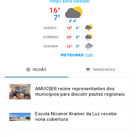
REGIÃO
VARIEDADES
AMUCSER reúne representantes dos
municípios para discutir pautas regionais
Escola Nicanor Kramer da Luz recebe
nova cobertura