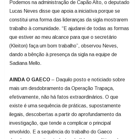
Podemos na administração de Capão Alto, o deputado
Lucas Neves disse que apoia a iniciativa porque se
constitui uma forma das lideranças da sigla mostrarem
trabalho à comunidade. “E ajudarei de todas as formas
que estiver ao meu alcance para que o secretário
(Kleiton) faça um bom trabalho”, observou Neves,
dando a bênção à presença da sigla na equipe de
Sadiana Mello.
AINDA O GAECO
– Daquilo posto e noticiado sobre
mais um desdobramento da Operação Trapaça,
efetivamente, não há fatos extraordinários. O que
existe é uma sequência de práticas, supostamente
ilegais, descobertas a partir do aprofundamento da
investigação, que tende a complicar o principal
envolvido. E a sequência do trabalho do Gaeco