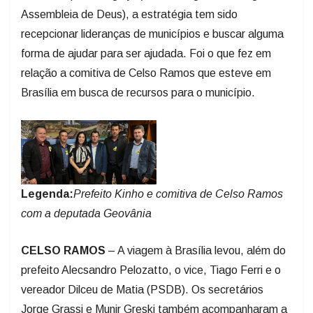
Assembleia de Deus), a estratégia tem sido
recepcionar lideranças de municípios e buscar alguma
forma de ajudar para ser ajudada. Foi o que fez em
relação a comitiva de Celso Ramos que esteve em
Brasília em busca de recursos para o município.
Legenda:
Prefeito Kinho e comitiva de Celso Ramos
com a deputada Geovânia
CELSO RAMOS
– A viagem à Brasília levou, além do
prefeito Alecsandro Pelozatto, o vice, Tiago Ferri e o
vereador Dilceu de Matia (PSDB). Os secretários
Jorge Grassi e Munir Greski também acompanharam a