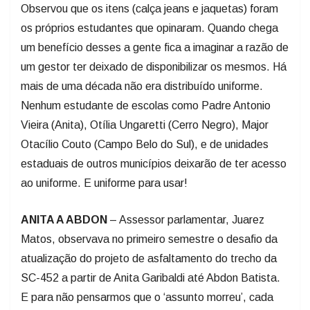
Observou que os itens (calça jeans e jaquetas) foram
os próprios estudantes que opinaram. Quando chega
um benefício desses a gente fica a imaginar a razão de
um gestor ter deixado de disponibilizar os mesmos. Há
mais de uma década não era distribuído uniforme.
Nenhum estudante de escolas como Padre Antonio
Vieira (Anita), Otília Ungaretti (Cerro Negro), Major
Otacílio Couto (Campo Belo do Sul), e de unidades
estaduais de outros municípios deixarão de ter acesso
ao uniforme. E uniforme para usar!
ANITA A ABDON
– Assessor parlamentar, Juarez
Matos, observava no primeiro semestre o desafio da
atualização do projeto de asfaltamento do trecho da
SC-452 a partir de Anita Garibaldi até Abdon Batista.
E para não pensarmos que o ‘assunto morreu’, cada