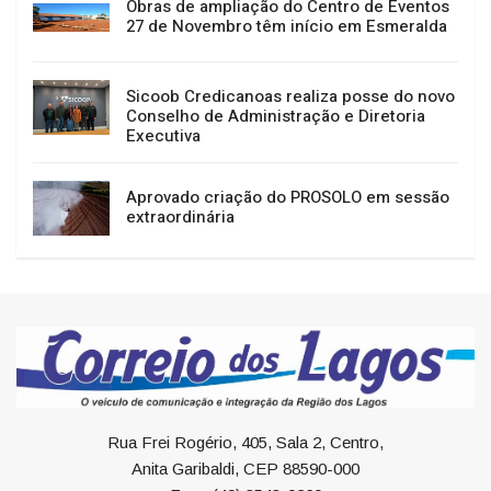
Obras de ampliação do Centro de Eventos
27 de Novembro têm início em Esmeralda
Sicoob Credicanoas realiza posse do novo
Conselho de Administração e Diretoria
Executiva
Aprovado criação do PROSOLO em sessão
extraordinária
Rua Frei Rogério, 405, Sala 2, Centro,
Anita Garibaldi, CEP 88590-000