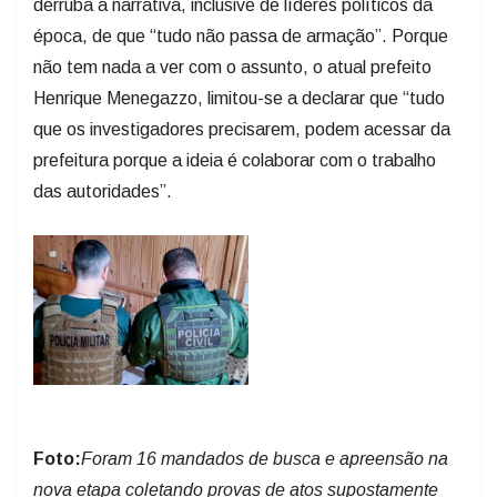
derruba a narrativa, inclusive de líderes políticos da
época, de que “tudo não passa de armação”. Porque
não tem nada a ver com o assunto, o atual prefeito
Henrique Menegazzo, limitou-se a declarar que “tudo
que os investigadores precisarem, podem acessar da
prefeitura porque a ideia é colaborar com o trabalho
das autoridades”.
Foto:
Foram 16 mandados de busca e apreensão na
nova etapa coletando provas de atos supostamente