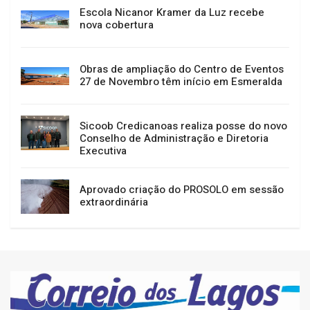
Escola Nicanor Kramer da Luz recebe
nova cobertura
Obras de ampliação do Centro de Eventos
27 de Novembro têm início em Esmeralda
Sicoob Credicanoas realiza posse do novo
Conselho de Administração e Diretoria
Executiva
Aprovado criação do PROSOLO em sessão
extraordinária