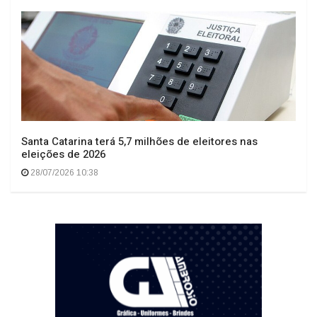
Santa Catarina terá 5,7 milhões de eleitores nas
eleições de 2026
28/07/2026 10:38