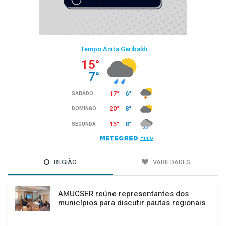
REGIÃO
VARIEDADES
AMUCSER reúne representantes dos
municípios para discutir pautas regionais