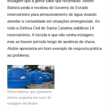
estiagem que a gente sabe que retornarão. Abdon
Batista pediu e recebeu do Governo do Estado
reservatórios para armazenamento de água visando
atender a comunidade em situações emergenciais. Ao
todo a Defesa Civil de Santa Catarina viabilizou 14
reservatórios. A torcida é que não venha estiagem,
mas se houver período longo de ausência de chuva,
Abdon apresenta um bom exemplo de resposta prática
ao problema.
Reservatórios que garantem
menos angústia em caso de
estiagem em Abdon