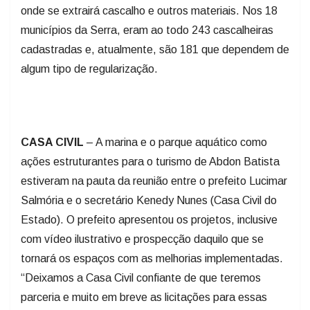
onde se extrairá cascalho e outros materiais. Nos 18
municípios da Serra, eram ao todo 243 cascalheiras
cadastradas e, atualmente, são 181 que dependem de
algum tipo de regularização.
CASA CIVIL
– A marina e o parque aquático como
ações estruturantes para o turismo de Abdon Batista
estiveram na pauta da reunião entre o prefeito Lucimar
Salmória e o secretário Kenedy Nunes (Casa Civil do
Estado). O prefeito apresentou os projetos, inclusive
com vídeo ilustrativo e prospecção daquilo que se
tornará os espaços com as melhorias implementadas.
“Deixamos a Casa Civil confiante de que teremos
parceria e muito em breve as licitações para essas