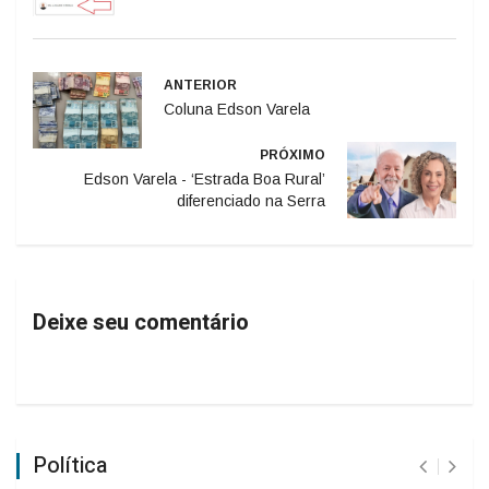
ANTERIOR
Coluna Edson Varela
PRÓXIMO
Edson Varela - ‘Estrada Boa Rural’
diferenciado na Serra
Deixe seu comentário
Política