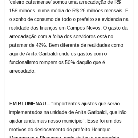
‘celeiro catarinense’ somou uma arrecadação de R$
158 milhões, numa média de R$ 26 milhões mensais. E
o sonho de consumo de todo o prefeito se evidencia na
realidade das finanças em Campos Novos. O gasto da
arrecadação com a folha dos servidores está no
patamar de 42%. Bem diferente de realidades como
aqui de Anita Garibaldi onde os gastos com o
funcionalismo rompem os 50% daquilo que é
arrecadado.
EM BLUMENAU
– “Importantes ajustes que serão
implementados na unidade de Anita Garibaldi, que irão
ajudar ainda mais nosso município”. Esse foi um dos
motivos do deslocamento do prefeito Henrique