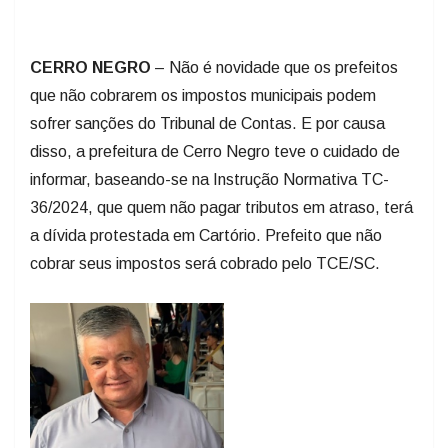
CERRO NEGRO
– Não é novidade que os prefeitos
que não cobrarem os impostos municipais podem
sofrer sanções do Tribunal de Contas. E por causa
disso, a prefeitura de Cerro Negro teve o cuidado de
informar, baseando-se na Instrução Normativa TC-
36/2024, que quem não pagar tributos em atraso, terá
a dívida protestada em Cartório. Prefeito que não
cobrar seus impostos será cobrado pelo TCE/SC.