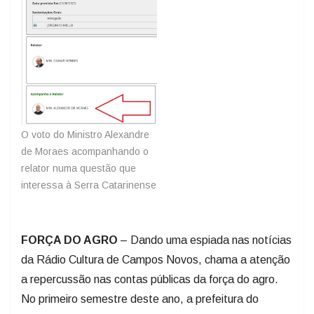
O voto do Ministro Alexandre
de Moraes acompanhando o
relator numa questão que
interessa à Serra Catarinense
FORÇA DO AGRO
– Dando uma espiada nas notícias
da Rádio Cultura de Campos Novos, chama a atenção
a repercussão nas contas públicas da força do agro.
No primeiro semestre deste ano, a prefeitura do