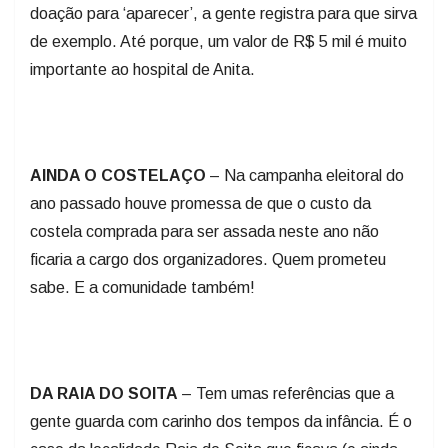
doação para ‘aparecer’, a gente registra para que sirva
de exemplo. Até porque, um valor de R$ 5 mil é muito
importante ao hospital de Anita.
AINDA O COSTELAÇO
– Na campanha eleitoral do
ano passado houve promessa de que o custo da
costela comprada para ser assada neste ano não
ficaria a cargo dos organizadores. Quem prometeu
sabe. E a comunidade também!
DA RAIA DO SOITA
– Tem umas referências que a
gente guarda com carinho dos tempos da infância. É o