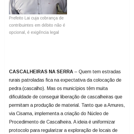
Prefeito Lai cuja cobrança de
contribuintes em débito não é
opcional, é exigência legal
CASCALHEIRAS NA SERRA
– Quem tem estradas
rurais patroladas fica na expectativa da colocação de
pedra (cascalho). Mas os municípios têm muita
dificuldade de conseguir liberação de cascalheiras que
permitam a produção de material. Tanto que a Amures,
via Cisama, implementa a criação do Núcleo de
Procedimento de Cascalheira. A ideia é uniformizar
protocolo para regularizar a exploração de locais de