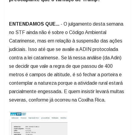
ENTENDAMOS QUE...
- O julgamento desta semana
no STF ainda não é sobre o Código Ambiental
Catarinense, mas em relação à suspensão das ações
judiciais. Isso até que se avalie a ADIN protocolada
contra a lei catarinense. Se lá nessa análise (da Adin)
se decidir que vale a regra de que passou de 400
metros é campos de altitude, é só fechar a porteira e
contemplar a natureza porque a atividade rural estará
parcialmente engessada. E quem insistir levará multas
severas, conforme já ocorreu na Coxilha Rica.