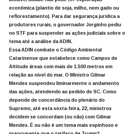
econômica (plantio de soja, milho, nem gado ou
reflorestamento). Para dar segurança jurídica a
produtores rurais, o governador Jorginho pediu
no STF para suspender as ações judiciais sobre o
tema até a análise da ADIN.
Essa ADIN combate o Código Ambiental
Catarinense que estabelece como Campos de
Altitude áreas com mais de 1.500 metros em
relação ao nível do mar. O Ministro Gilmar
Mendes suspendeu liminarmente o andamento
das ações, atendendo ao pedido de SC. Como
depende de concordância do plenário do
Supremo, até esta sexta-feira, 22, ministros
decidem se concordam (ou não) com Gilmar
Mendes. É ou não é um tema mais espinhoso e
preocupante que o tarifaço de Trump?