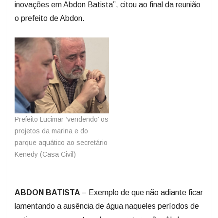
inovações em Abdon Batista”, citou ao final da reunião
o prefeito de Abdon.
Prefeito Lucimar ‘vendendo’ os
projetos da marina e do
parque aquático ao secretário
Kenedy (Casa Civil)
ABDON BATISTA
– Exemplo de que não adiante ficar
lamentando a ausência de água naqueles períodos de