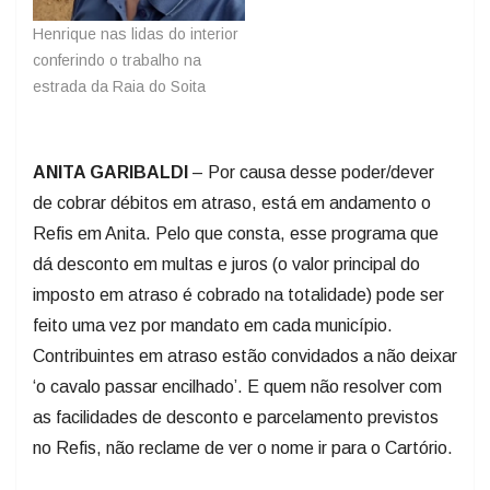
Henrique nas lidas do interior
conferindo o trabalho na
estrada da Raia do Soita
ANITA GARIBALDI
– Por causa desse poder/dever
de cobrar débitos em atraso, está em andamento o
Refis em Anita. Pelo que consta, esse programa que
dá desconto em multas e juros (o valor principal do
imposto em atraso é cobrado na totalidade) pode ser
feito uma vez por mandato em cada município.
Contribuintes em atraso estão convidados a não deixar
‘o cavalo passar encilhado’. E quem não resolver com
as facilidades de desconto e parcelamento previstos
no Refis, não reclame de ver o nome ir para o Cartório.