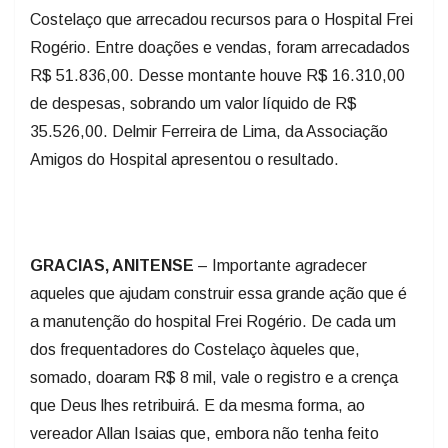
Costelaço que arrecadou recursos para o Hospital Frei
Rogério. Entre doações e vendas, foram arrecadados
R$ 51.836,00. Desse montante houve R$ 16.310,00
de despesas, sobrando um valor líquido de R$
35.526,00. Delmir Ferreira de Lima, da Associação
Amigos do Hospital apresentou o resultado.
GRACIAS, ANITENSE
– Importante agradecer
aqueles que ajudam construir essa grande ação que é
a manutenção do hospital Frei Rogério. De cada um
dos frequentadores do Costelaço àqueles que,
somado, doaram R$ 8 mil, vale o registro e a crença
que Deus lhes retribuirá. E da mesma forma, ao
vereador Allan Isaias que, embora não tenha feito