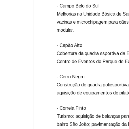
- Campo Belo do Sul
Melhorias na Unidade Básica de Saú
vacinas e microchipagem para cães 
modular.
- Capão Alto
Cobertura da quadra esportiva da E
Centro de Eventos do Parque de Ex
- Cerro Negro
Construção de quadra poliesportiva
aquisição de equipamentos de pilat
- Correia Pinto
Turismo; aquisição de balanças p
bairro São João; pavimentação da 