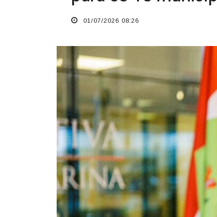
01/07/2026 08:26