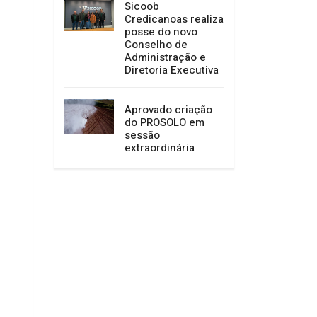
Sicoob
Credicanoas realiza
posse do novo
Conselho de
Administração e
Diretoria Executiva
Aprovado criação
do PROSOLO em
sessão
extraordinária