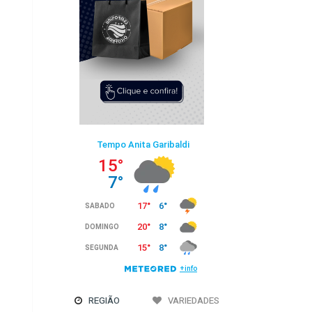
REGIÃO
VARIEDADES