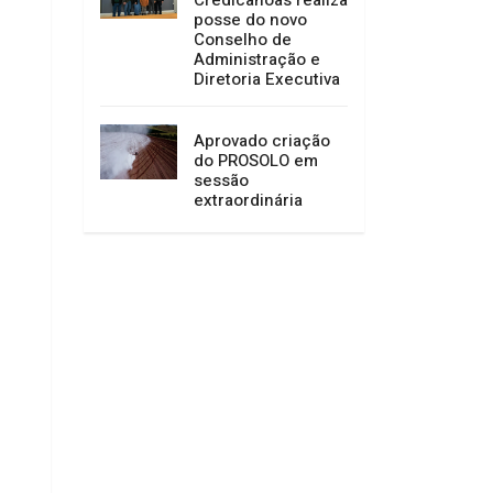
posse do novo
Conselho de
Administração e
Diretoria Executiva
Aprovado criação
do PROSOLO em
sessão
extraordinária