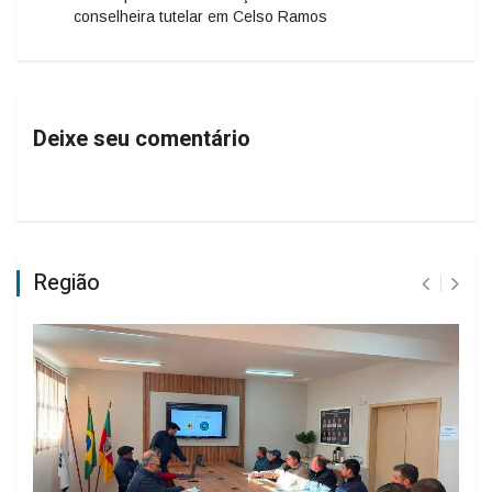
conselheira tutelar em Celso Ramos
Deixe seu comentário
Região