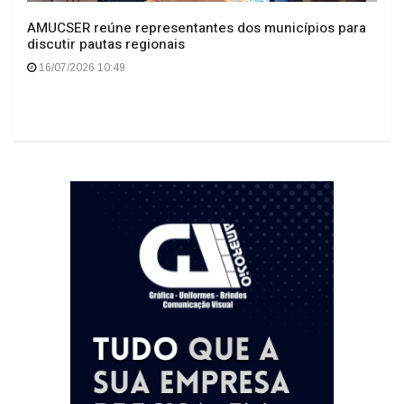
AMUCSER reúne representantes dos municípios para
discutir pautas regionais
16/07/2026 10:49