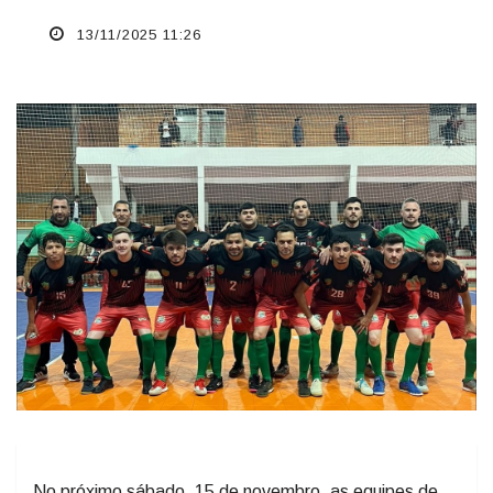
13/11/2025 11:26
No próximo sábado, 15 de novembro, as equipes de