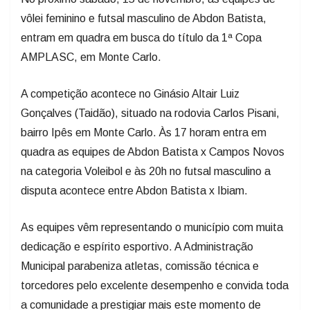
vôlei feminino e futsal masculino de Abdon Batista,
entram em quadra em busca do título da 1ª Copa
AMPLASC, em Monte Carlo.
A competição acontece no Ginásio Altair Luiz
Gonçalves (Taidão), situado na rodovia Carlos Pisani,
bairro Ipês em Monte Carlo. Às 17 horam entra em
quadra as equipes de Abdon Batista x Campos Novos
na categoria Voleibol e às 20h no futsal masculino a
disputa acontece entre Abdon Batista x Ibiam.
As equipes vêm representando o município com muita
dedicação e espírito esportivo. A Administração
Municipal parabeniza atletas, comissão técnica e
torcedores pelo excelente desempenho e convida toda
a comunidade a prestigiar mais este momento de