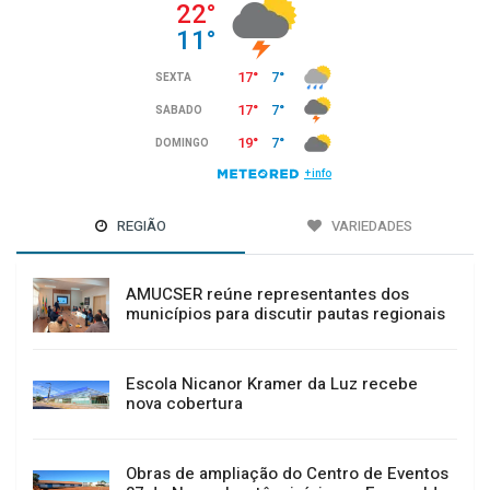
REGIÃO
VARIEDADES
AMUCSER reúne representantes dos
municípios para discutir pautas regionais
Escola Nicanor Kramer da Luz recebe
nova cobertura
Obras de ampliação do Centro de Eventos