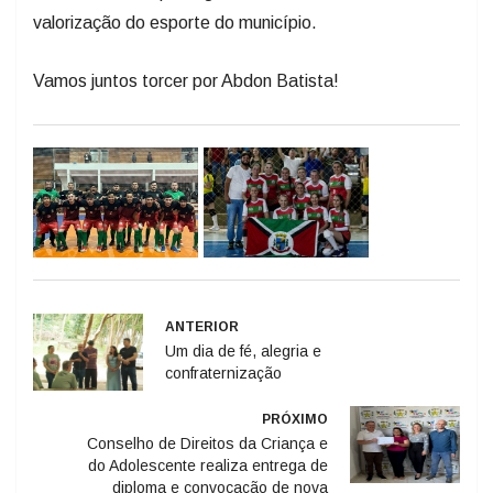
valorização do esporte do município.
Vamos juntos torcer por Abdon Batista!
ANTERIOR
Um dia de fé, alegria e
confraternização
PRÓXIMO
Conselho de Direitos da Criança e
do Adolescente realiza entrega de
diploma e convocação de nova