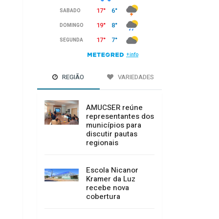
REGIÃO
VARIEDADES
AMUCSER reúne
representantes dos
municípios para
discutir pautas
regionais
Escola Nicanor
Kramer da Luz
recebe nova
cobertura