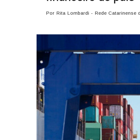
Por Rita Lombardi - Rede Catarinense 