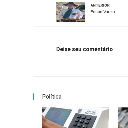
ANTERIOR
Edson Varela
Deixe seu comentário
Política