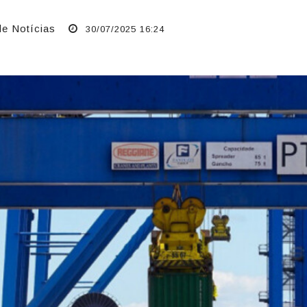
de Notícias
30/07/2025 16:24