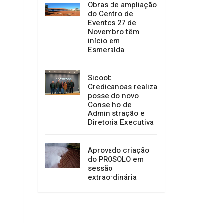
Obras de ampliação
do Centro de
Eventos 27 de
Novembro têm
início em
Esmeralda
Sicoob
Credicanoas realiza
posse do novo
Conselho de
Administração e
Diretoria Executiva
Aprovado criação
do PROSOLO em
sessão
extraordinária