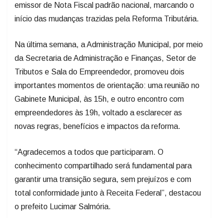
emissor de Nota Fiscal padrão nacional, marcando o
início das mudanças trazidas pela Reforma Tributária.
Na última semana, a Administração Municipal, por meio
da Secretaria de Administração e Finanças, Setor de
Tributos e Sala do Empreendedor, promoveu dois
importantes momentos de orientação: uma reunião no
Gabinete Municipal, às 15h, e outro encontro com
empreendedores às 19h, voltado a esclarecer as
novas regras, benefícios e impactos da reforma.
“Agradecemos a todos que participaram. O
conhecimento compartilhado será fundamental para
garantir uma transição segura, sem prejuízos e com
total conformidade junto à Receita Federal”, destacou
o prefeito Lucimar Salmória.