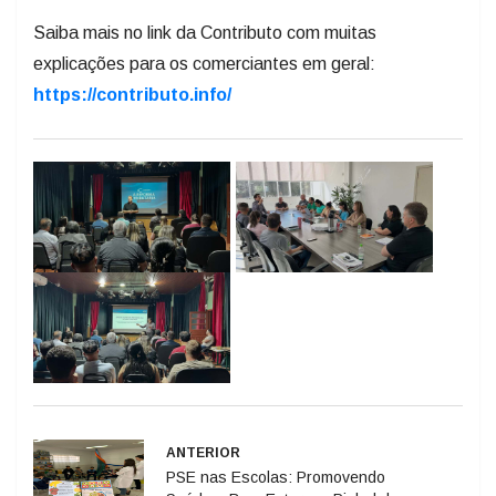
Saiba mais no link da Contributo com muitas
explicações para os comerciantes em geral:
https://contributo.info/
ANTERIOR
PSE nas Escolas: Promovendo