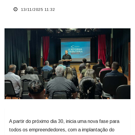
13/11/2025 11:32
A partir do próximo dia 30, inicia uma nova fase para
todos os empreendedores, com a implantação do