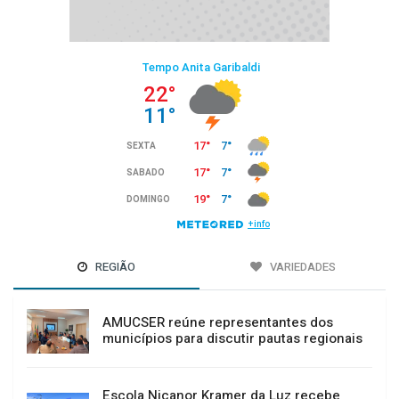
REGIÃO
VARIEDADES
AMUCSER reúne representantes dos
municípios para discutir pautas regionais
Escola Nicanor Kramer da Luz recebe