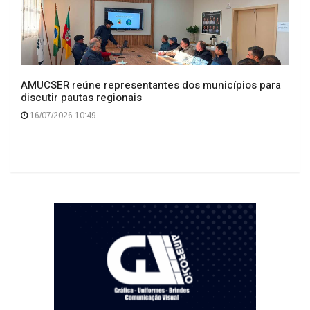
AMUCSER reúne representantes dos municípios para
discutir pautas regionais
16/07/2026 10:49