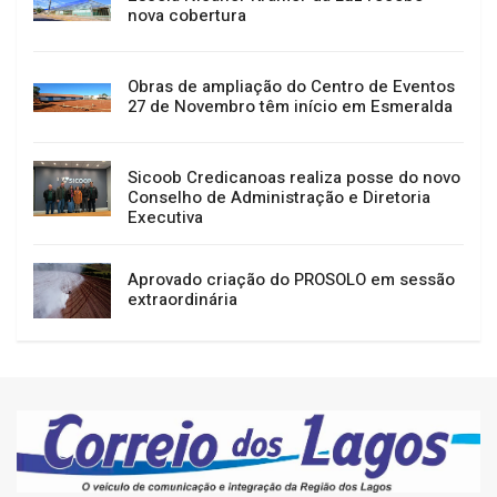
nova cobertura
Obras de ampliação do Centro de Eventos
27 de Novembro têm início em Esmeralda
Sicoob Credicanoas realiza posse do novo
Conselho de Administração e Diretoria
Executiva
Aprovado criação do PROSOLO em sessão
extraordinária