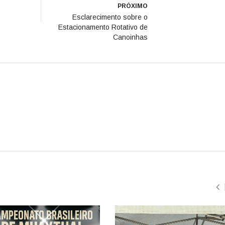
PRÓXIMO
Esclarecimento sobre o
Estacionamento Rotativo de
Canoinhas