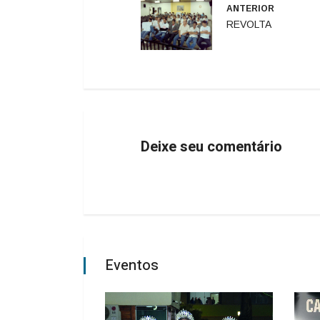
ANTERIOR
REVOLTA
Deixe seu comentário
Eventos