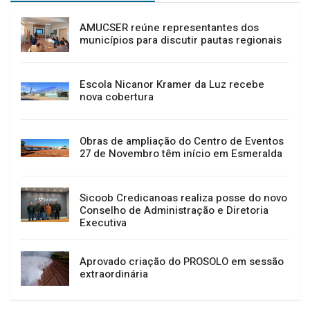
AMUCSER reúne representantes dos
municípios para discutir pautas regionais
Escola Nicanor Kramer da Luz recebe
nova cobertura
Obras de ampliação do Centro de Eventos
27 de Novembro têm início em Esmeralda
Sicoob Credicanoas realiza posse do novo
Conselho de Administração e Diretoria
Executiva
Aprovado criação do PROSOLO em sessão
extraordinária