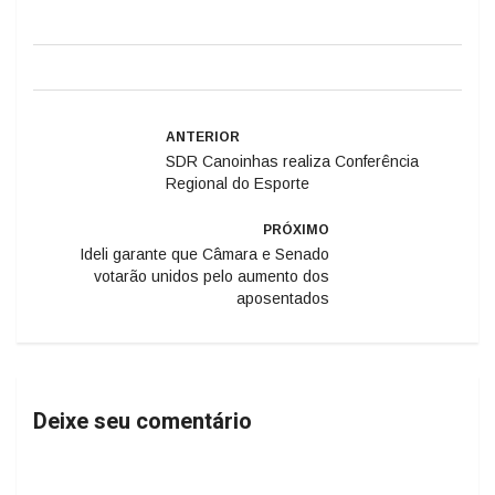
ANTERIOR
SDR Canoinhas realiza Conferência
Regional do Esporte
PRÓXIMO
Ideli garante que Câmara e Senado
votarão unidos pelo aumento dos
aposentados
Deixe seu comentário