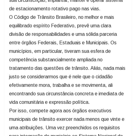
sua circunscrição, implantar, manter e operar sistema
de estacionamento rotativo pago nas vias.
O Código de Trânsito Brasileiro, no melhor e mais
equilibrado espírito Federativo, prevê uma clara
divisão de responsabilidades e uma sólida parceria
entre órgãos Federais, Estaduais e Municipais. Os
municípios, em particular, tiveram sua esfera de
competência substancialmente ampliada no
tratamento das questões de trânsito. Aliás, nada mais
justo se considerarmos que é nele que o cidadão
efetivamente mora, trabalha e se movimenta, ali
encontrando sua circunstância concreta e imediata de
vida comunitária e expressão política.
Por isso, compete agora aos órgãos executivos
municipais de trânsito exercer nada menos que vinte e
uma atribuições. Uma vez preenchidos os requisitos