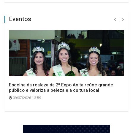
Eventos
Escolha da realeza da 2ª Expo Anita reúne grande
público e valoriza a beleza e a cultura local
09/07/2026 13:59