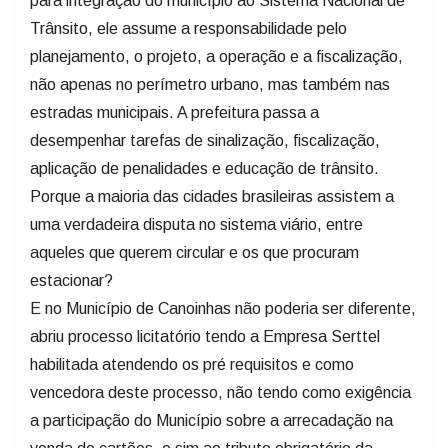
para integração do município ao Sistema Nacional de
Trânsito, ele assume a responsabilidade pelo
planejamento, o projeto, a operação e a fiscalização,
não apenas no perímetro urbano, mas também nas
estradas municipais. A prefeitura passa a
desempenhar tarefas de sinalização, fiscalização,
aplicação de penalidades e educação de trânsito.
Porque a maioria das cidades brasileiras assistem a
uma verdadeira disputa no sistema viário, entre
aqueles que querem circular e os que procuram
estacionar?
E no Município de Canoinhas não poderia ser diferente,
abriu processo licitatório tendo a Empresa Serttel
habilitada atendendo os pré requisitos e como
vencedora deste processo, não tendo como exigência
a participação do Município sobre a arrecadação na