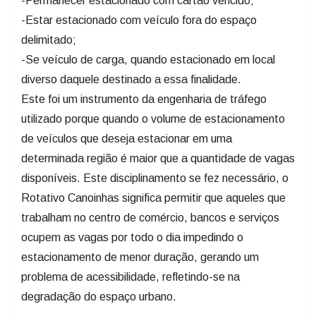
-Permanecer estacionado com cartão vencido;
-Estar estacionado com veículo fora do espaço
delimitado;
-Se veículo de carga, quando estacionado em local
diverso daquele destinado a essa finalidade.
Este foi um instrumento da engenharia de tráfego
utilizado porque quando o volume de estacionamento
de veículos que deseja estacionar em uma
determinada região é maior que a quantidade de vagas
disponíveis. Este disciplinamento se fez necessário, o
Rotativo Canoinhas significa permitir que aqueles que
trabalham no centro de comércio, bancos e serviços
ocupem as vagas por todo o dia impedindo o
estacionamento de menor duração, gerando um
problema de acessibilidade, refletindo-se na
degradação do espaço urbano.