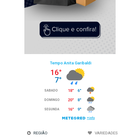
REGIÃO
VARIEDADES