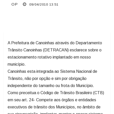
OP
09/04/2010 13:51
A Prefeitura de Canoinhas através do Departamento
Trânsito Canoinhas (DETRACAN) esclarece sobre o
estacionamento rotativo implantado em nosso
município.
Canoinhas esta integrada ao Sistema Nacional de
Trânsito, não por opção e sim por obrigação
independente do tamanho ou frota do Município.
Como preceitua o Código de Trânsito Brasileiro (CTB)
em seu art. 24- Compete aos órgãos e entidades
executivos de trânsito dos Municípios, no âmbito de