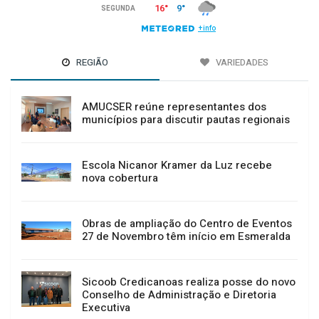
REGIÃO
VARIEDADES
AMUCSER reúne representantes dos
municípios para discutir pautas regionais
Escola Nicanor Kramer da Luz recebe
nova cobertura
Obras de ampliação do Centro de Eventos
27 de Novembro têm início em Esmeralda
Sicoob Credicanoas realiza posse do novo
Conselho de Administração e Diretoria
Executiva