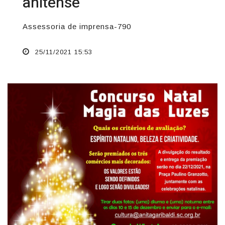
anitense
Assessoria de imprensa-790
25/11/2021 15:53