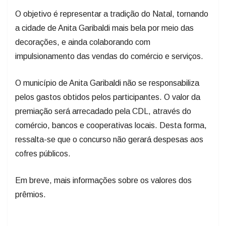
O objetivo é representar a tradição do Natal, tornando
a cidade de Anita Garibaldi mais bela por meio das
decorações, e ainda colaborando com
impulsionamento das vendas do comércio e serviços.
O município de Anita Garibaldi não se responsabiliza
pelos gastos obtidos pelos participantes. O valor da
premiação será arrecadado pela CDL, através do
comércio, bancos e cooperativas locais. Desta forma,
ressalta-se que o concurso não gerará despesas aos
cofres públicos.
Em breve, mais informações sobre os valores dos
prêmios.