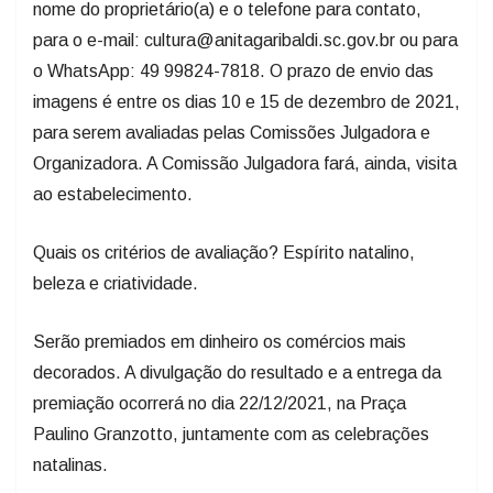
nome do proprietário(a) e o telefone para contato,
para o e-mail: cultura@anitagaribaldi.sc.gov.br ou para
o WhatsApp: 49 99824-7818. O prazo de envio das
imagens é entre os dias 10 e 15 de dezembro de 2021,
para serem avaliadas pelas Comissões Julgadora e
Organizadora. A Comissão Julgadora fará, ainda, visita
ao estabelecimento.
Quais os critérios de avaliação? Espírito natalino,
beleza e criatividade.
Serão premiados em dinheiro os comércios mais
decorados. A divulgação do resultado e a entrega da
premiação ocorrerá no dia 22/12/2021, na Praça
Paulino Granzotto, juntamente com as celebrações
natalinas.