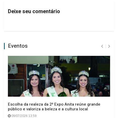
Deixe seu comentário
Eventos
Escolha da realeza da 2ª Expo Anita reúne grande
público e valoriza a beleza e a cultura local
09/07/2026 13:59