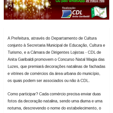
A Prefeitura, através do Departamento de Cultura
conjunto à Secretaria Municipal de Educação, Cultura e
Turismo, e a Câmara de Dirigentes Lojistas - CDL de
Anita Garibaldi promovem o Concurso Natal Magia das
Luzes, que premiará decorações natalinas de fachadas
e vitrines de comércios da área urbana do município,
os quais podem ser associados ou não à CDL.
Como participar? Cada comércio precisa enviar duas
fotos da decoração natalina, sendo uma diurna e uma
noturna, descrevendo o nome do estabelecimento, o