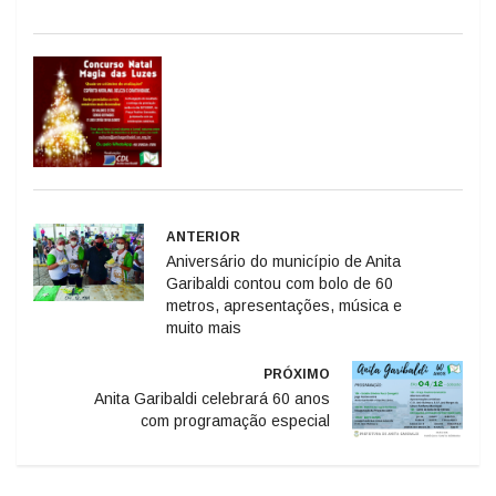
ANTERIOR
Aniversário do município de Anita
Garibaldi contou com bolo de 60
metros, apresentações, música e
muito mais
PRÓXIMO
Anita Garibaldi celebrará 60 anos
com programação especial