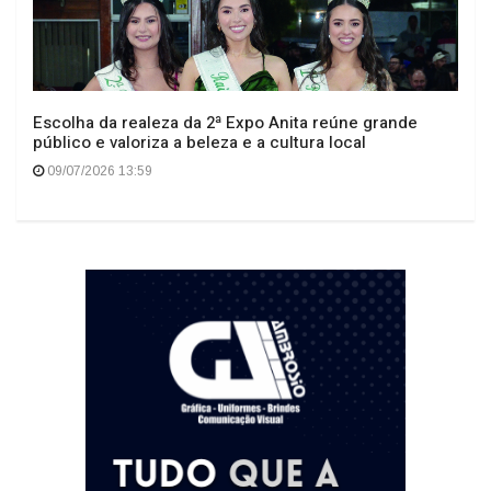
Escolha da realeza da 2ª Expo Anita reúne grande
público e valoriza a beleza e a cultura local
09/07/2026 13:59