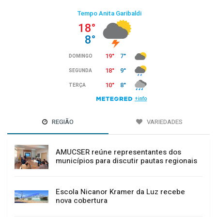
REGIÃO
VARIEDADES
AMUCSER reúne representantes dos
municípios para discutir pautas regionais
Escola Nicanor Kramer da Luz recebe
nova cobertura