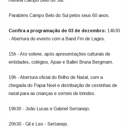
menina Campo Belo do Sul."
Parabéns Campo Belo do Sul pelos seus 60 anos.
Confira a programação de 03 de dezembro:
14h30
- Abertura do evento com a Band Fm de Lages.
15h - Ato solene, após apresentações culturais de
entidades, colégios, Apae e Ballet Bruna Bergmam.
19h - Abertura oficial do Brilho de Natal, com a
chegada do Papai Noel e distribuição de cestinhas de
natal para as crianças e sorteio de brindes.
19h30 - João Lucas e Gabriel Sertanejo.
20h30 - Gil e Leo - Sertanejo.