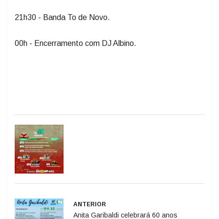
21h30 - Banda To de Novo.
00h - Encerramento com DJ Albino.
ANTERIOR
Anita Garibaldi celebrará 60 anos