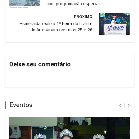
com programação especial
PRÓXIMO
Esmeralda realiza 1ª Feira do Livro e
do Artesanato nos dias 25 e 26
Deixe seu comentário
Eventos