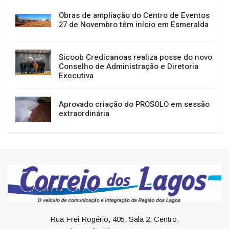
Obras de ampliação do Centro de Eventos
27 de Novembro têm início em Esmeralda
Sicoob Credicanoas realiza posse do novo
Conselho de Administração e Diretoria
Executiva
Aprovado criação do PROSOLO em sessão
extraordinária
Rua Frei Rogério, 405, Sala 2, Centro,