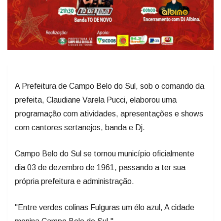
A Prefeitura de Campo Belo do Sul, sob o comando da
prefeita, Claudiane Varela Pucci, elaborou uma
programação com atividades, apresentações e shows
com cantores sertanejos, banda e Dj.
Campo Belo do Sul se tornou município oficialmente
dia 03 de dezembro de 1961, passando a ter sua
própria prefeitura e administração.
"Entre verdes colinas Fulguras um élo azul, A cidade