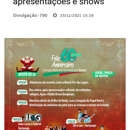
apresentações e shows
Divulgação-790
25/11/2021 15:28