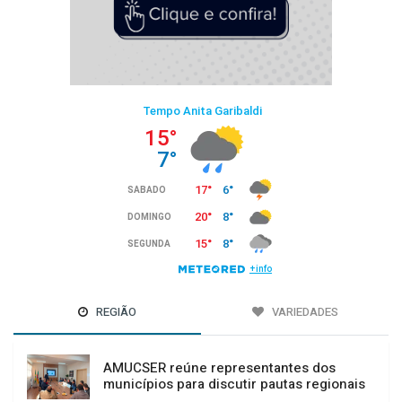
REGIÃO
VARIEDADES
AMUCSER reúne representantes dos
municípios para discutir pautas regionais