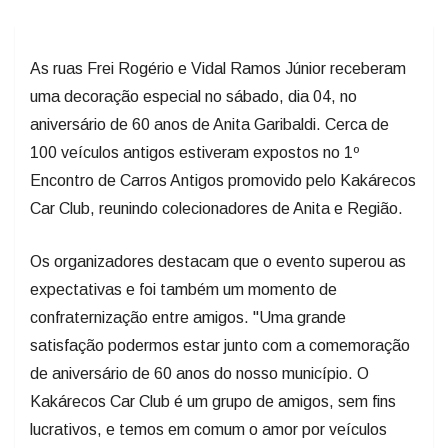
As ruas Frei Rogério e Vidal Ramos Júnior receberam
uma decoração especial no sábado, dia 04, no
aniversário de 60 anos de Anita Garibaldi. Cerca de
100 veículos antigos estiveram expostos no 1º
Encontro de Carros Antigos promovido pelo Kakárecos
Car Club, reunindo colecionadores de Anita e Região.
Os organizadores destacam que o evento superou as
expectativas e foi também um momento de
confraternização entre amigos. "Uma grande
satisfação podermos estar junto com a comemoração
de aniversário de 60 anos do nosso município. O
Kakárecos Car Club é um grupo de amigos, sem fins
lucrativos, e temos em comum o amor por veículos