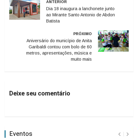
ANTERIOR
Dia 18 inaugura a lanchonete junto
ao Mirante Santo Antonio de Abdon
Batista
PRÓXIMO
Aniversário do município de Anita
Garibaldi contou com bolo de 60
metros, apresentações, música e
muito mais
Deixe seu comentário
Eventos