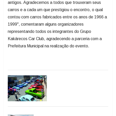
antigos. Agradecemos a todos que trouxeram seus
carros e a cada um que prestigiou o encontro, o qual
contou com carros fabricados entre os anos de 1966 a
1999", comentaram alguns organizadores
representando todos os integrantes do Grupo
Kakárecos Car Club, agradecendo a parceria com a
Prefeitura Municipal na realização do evento.