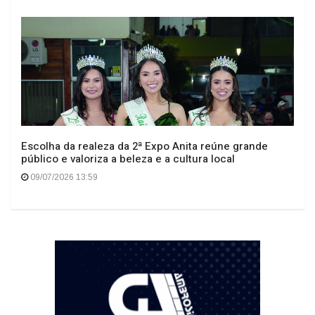
Escolha da realeza da 2ª Expo Anita reúne grande
público e valoriza a beleza e a cultura local
09/07/2026 13:59