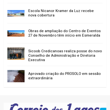
Escola Nicanor Kramer da Luz recebe
nova cobertura
Obras de ampliação do Centro de Eventos
27 de Novembro têm início em Esmeralda
Sicoob Credicanoas realiza posse do novo
Conselho de Administração e Diretoria
Executiva
Aprovado criação do PROSOLO em sessão
extraordinária