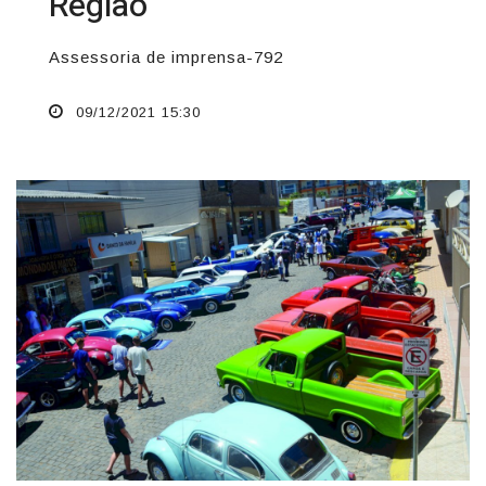
Região
Assessoria de imprensa-792
09/12/2021 15:30