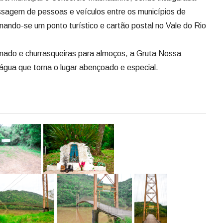
ssagem de pessoas e veículos entre os municípios de
ndo-se um ponto turístico e cartão postal no Vale do Rio
ado e churrasqueiras para almoços, a Gruta Nossa
água que torna o lugar abençoado e especial.