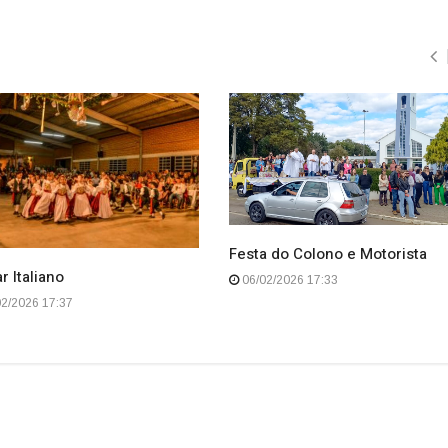
Festa do Colono e Motorista
r Italiano
06/02/2026 17:33
2/2026 17:37