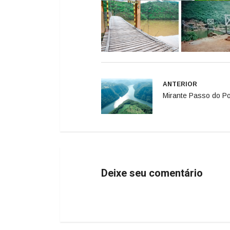
ANTERIOR
Mirante Passo do P
Deixe seu comentário