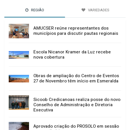
REGIÃO
VARIEDADES
AMUCSER reúne representantes dos
municípios para discutir pautas regionais
Escola Nicanor Kramer da Luz recebe
nova cobertura
Obras de ampliação do Centro de Eventos
27 de Novembro têm início em Esmeralda
Sicoob Credicanoas realiza posse do novo
Conselho de Administração e Diretoria
Executiva
Aprovado criação do PROSOLO em sessão