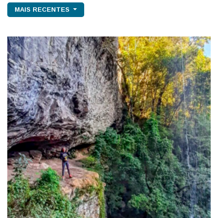
MAIS RECENTES