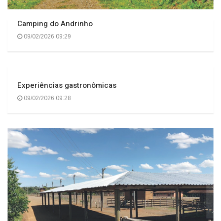
Camping do Andrinho
09/02/2026 09:29
Experiências gastronômicas
09/02/2026 09:28