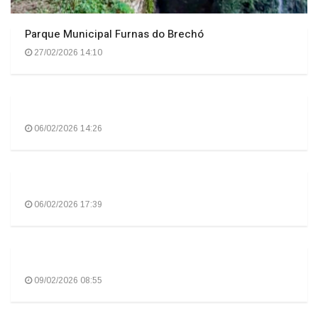
Parque Municipal Furnas do Brechó
27/02/2026 14:10
06/02/2026 14:26
06/02/2026 17:39
09/02/2026 08:55