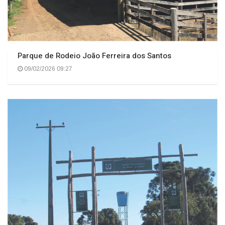
Parque de Rodeio João Ferreira dos Santos
09/02/2026 09:27