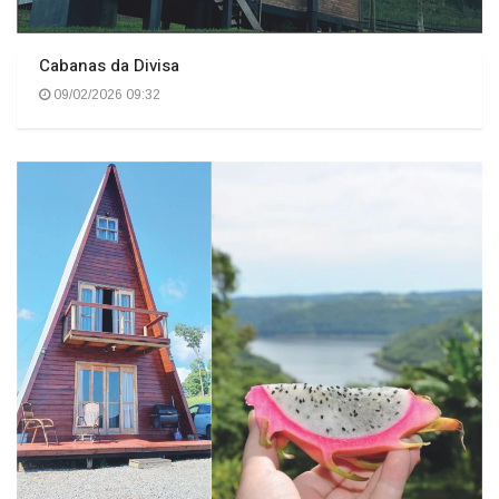
Cabanas da Divisa
09/02/2026 09:32