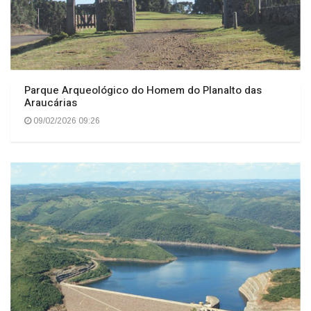
Parque Arqueológico do Homem do Planalto das
Araucárias
09/02/2026 09:26