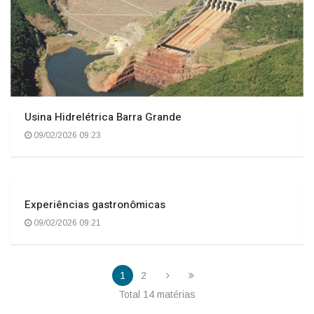
Usina Hidrelétrica Barra Grande
09/02/2026 09:23
Experiências gastronômicas
09/02/2026 09:21
1
2
Total 14 matérias