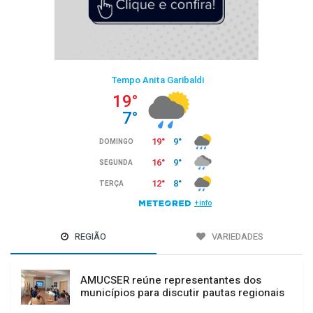
REGIÃO
VARIEDADES
AMUCSER reúne representantes dos
municípios para discutir pautas regionais