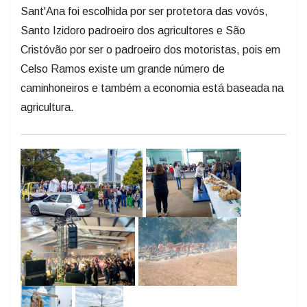
Sant'Ana foi escolhida por ser protetora das vovós,
Santo Izidoro padroeiro dos agricultores e São
Cristóvão por ser o padroeiro dos motoristas, pois em
Celso Ramos existe um grande número de
caminhoneiros e também a economia está baseada na
agricultura.