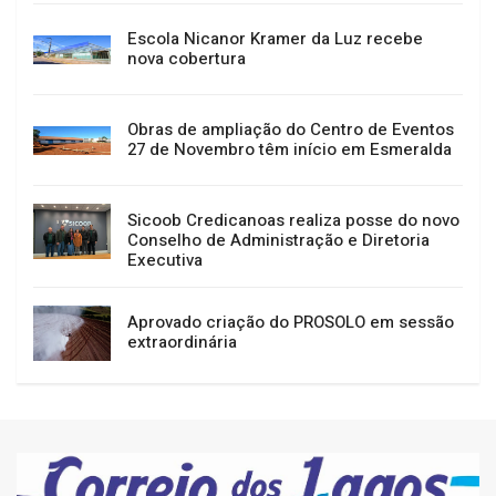
Escola Nicanor Kramer da Luz recebe
nova cobertura
Obras de ampliação do Centro de Eventos
27 de Novembro têm início em Esmeralda
Sicoob Credicanoas realiza posse do novo
Conselho de Administração e Diretoria
Executiva
Aprovado criação do PROSOLO em sessão
extraordinária