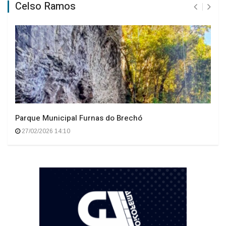
Celso Ramos
Parque Municipal Furnas do Brechó
27/02/2026 14:10