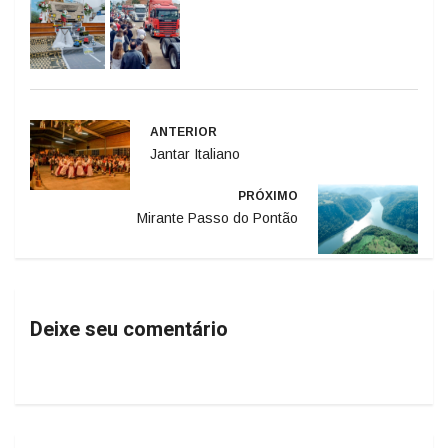
ANTERIOR
Jantar Italiano
PRÓXIMO
Mirante Passo do Pontão
Deixe seu comentário