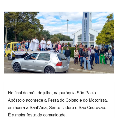
No final do mês de julho, na paróquia São Paulo
Apóstolo acontece a Festa do Colono e do Motorista,
em honra a Sant'Ana, Santo Izidoro e São Cristóvão.
É a maior festa da comunidade.