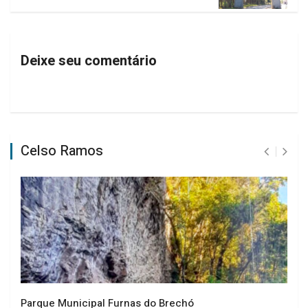
Deixe seu comentário
Celso Ramos
Parque Municipal Furnas do Brechó