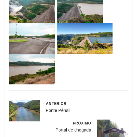
ANTERIOR
Ponte Pênsil
PRÓXIMO
Portal de chegada