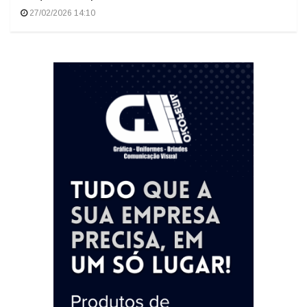
27/02/2026 14:10