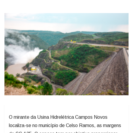
O mirante da Usina Hidrelétrica Campos Novos
localiza-se no município de Celso Ramos, as margens