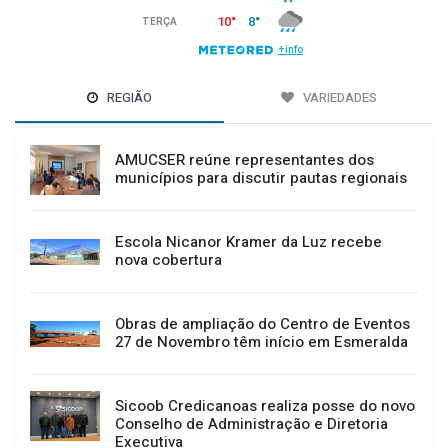
REGIÃO
VARIEDADES
AMUCSER reúne representantes dos
municípios para discutir pautas regionais
Escola Nicanor Kramer da Luz recebe
nova cobertura
Obras de ampliação do Centro de Eventos
27 de Novembro têm início em Esmeralda
Sicoob Credicanoas realiza posse do novo
Conselho de Administração e Diretoria
Executiva