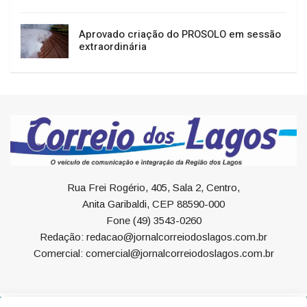
Aprovado criação do PROSOLO em sessão
extraordinária
Rua Frei Rogério, 405, Sala 2, Centro,
Anita Garibaldi, CEP 88590-000
Fone (49) 3543-0260
Redação: redacao@jornalcorreiodoslagos.com.br
Comercial: comercial@jornalcorreiodoslagos.com.br