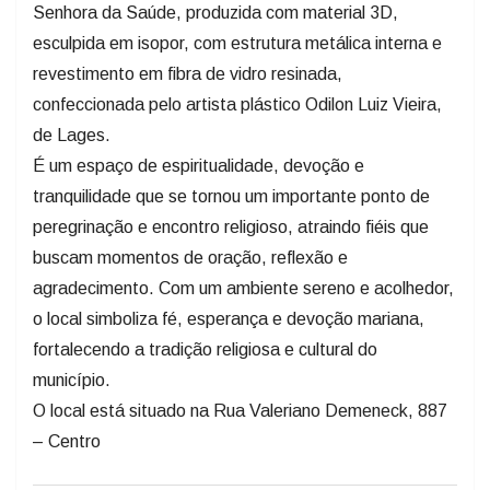
Senhora da Saúde, produzida com material 3D,
esculpida em isopor, com estrutura metálica interna e
revestimento em fibra de vidro resinada,
confeccionada pelo artista plástico Odilon Luiz Vieira,
de Lages.
É um espaço de espiritualidade, devoção e
tranquilidade que se tornou um importante ponto de
peregrinação e encontro religioso, atraindo fiéis que
buscam momentos de oração, reflexão e
agradecimento. Com um ambiente sereno e acolhedor,
o local simboliza fé, esperança e devoção mariana,
fortalecendo a tradição religiosa e cultural do
município.
O local está situado na Rua Valeriano Demeneck, 887
– Centro