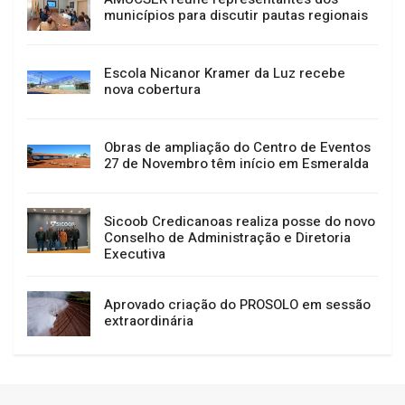
municípios para discutir pautas regionais
Escola Nicanor Kramer da Luz recebe
nova cobertura
Obras de ampliação do Centro de Eventos
27 de Novembro têm início em Esmeralda
Sicoob Credicanoas realiza posse do novo
Conselho de Administração e Diretoria
Executiva
Aprovado criação do PROSOLO em sessão
extraordinária