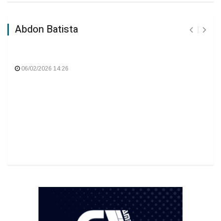
Abdon Batista
06/02/2026 14:26