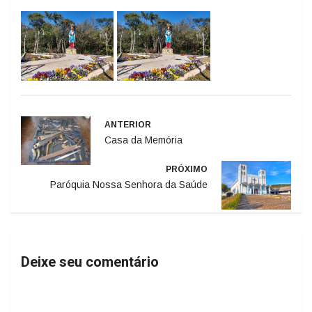
ANTERIOR
Casa da Memória
PRÓXIMO
Paróquia Nossa Senhora da Saúde
Deixe seu comentário