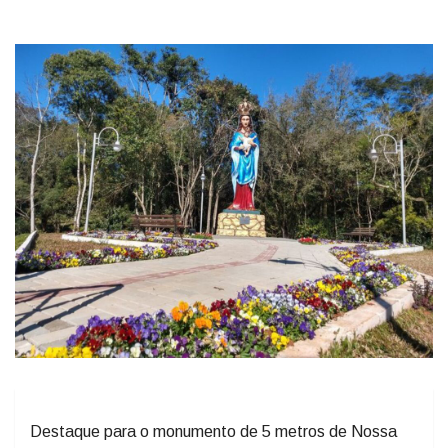
Destaque para o monumento de 5 metros de Nossa