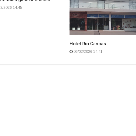
2/2026 14:45
Hotel Rio Canoas
06/02/2026 14:41