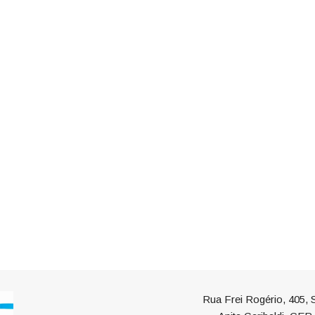
Rua Frei Rogério, 405, S