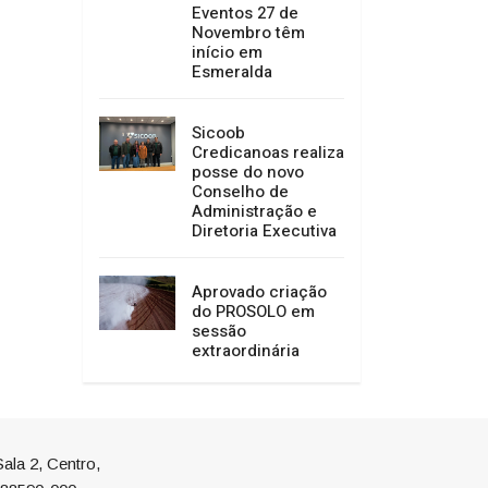
Eventos 27 de
Novembro têm
início em
Esmeralda
Sicoob
Credicanoas realiza
posse do novo
Conselho de
Administração e
Diretoria Executiva
Aprovado criação
do PROSOLO em
sessão
extraordinária
ala 2, Centro,