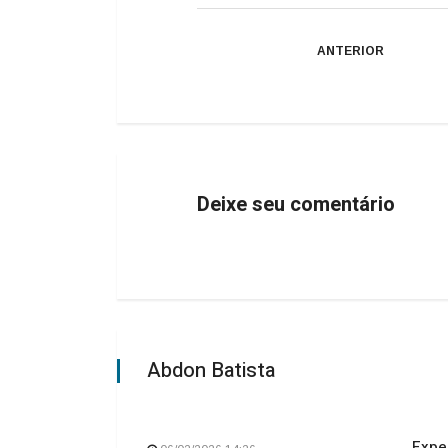
ANTERIOR
Deixe seu comentário
Abdon Batista
Expe