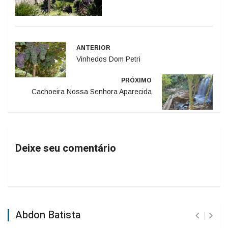
ANTERIOR
Vinhedos Dom Petri
PRÓXIMO
Cachoeira Nossa Senhora Aparecida
Deixe seu comentário
Abdon Batista