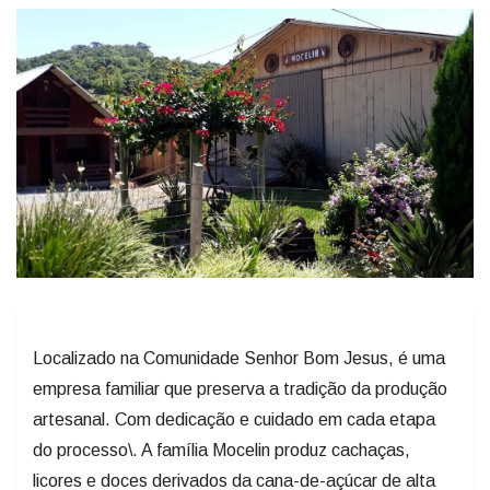
Localizado na Comunidade Senhor Bom Jesus, é uma
empresa familiar que preserva a tradição da produção
artesanal. Com dedicação e cuidado em cada etapa
do processo\. A família Mocelin produz cachaças,
licores e doces derivados da cana-de-açúcar de alta