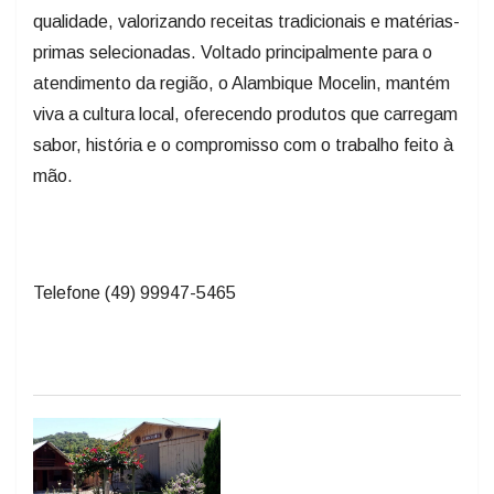
qualidade, valorizando receitas tradicionais e matérias-
primas selecionadas. Voltado principalmente para o
atendimento da região, o Alambique Mocelin, mantém
viva a cultura local, oferecendo produtos que carregam
sabor, história e o compromisso com o trabalho feito à
mão.
Telefone (49) 99947-5465