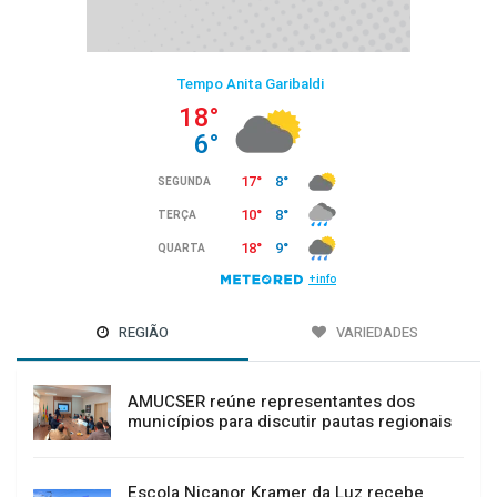
REGIÃO
VARIEDADES
AMUCSER reúne representantes dos
municípios para discutir pautas regionais
Escola Nicanor Kramer da Luz recebe