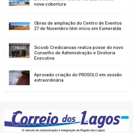
nova cobertura
Obras de ampliação do Centro de Eventos
27 de Novembro têm início em Esmeralda
Sicoob Credicanoas realiza posse do novo
Conselho de Administração e Diretoria
Executiva
Aprovado criação do PROSOLO em sessão
extraordinária