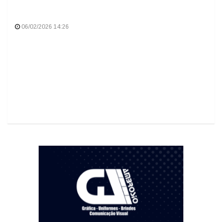
06/02/2026 14:26