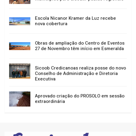
Escola Nicanor Kramer da Luz recebe
nova cobertura
Obras de ampliação do Centro de Eventos
27 de Novembro têm início em Esmeralda
Sicoob Credicanoas realiza posse do novo
Conselho de Administração e Diretoria
Executiva
Aprovado criação do PROSOLO em sessão
extraordinária