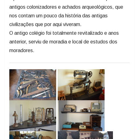
antigos colonizadores e achados arqueológicos, que
nos contam um pouco da história das antigas
civilizações que por aqui viveram.
O antigo colégio foi totalmente revitalizado e anos
anterior, serviu de moradia e local de estudos dos
moradores.