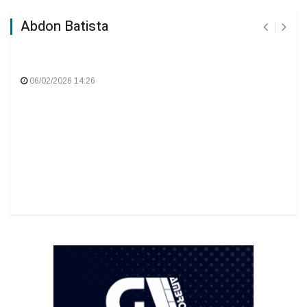
Abdon Batista
06/02/2026 14:26