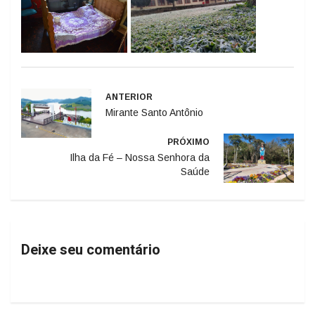
ANTERIOR
Mirante Santo Antônio
PRÓXIMO
Ilha da Fé – Nossa Senhora da
Saúde
Deixe seu comentário