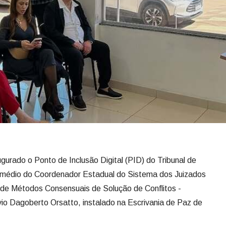
augurado o Ponto de Inclusão Digital (PID) do Tribunal de
termédio do Coordenador Estadual do Sistema dos Juizados
de Métodos Consensuais de Solução de Conflitos -
Dagoberto Orsatto, instalado na Escrivania de Paz de