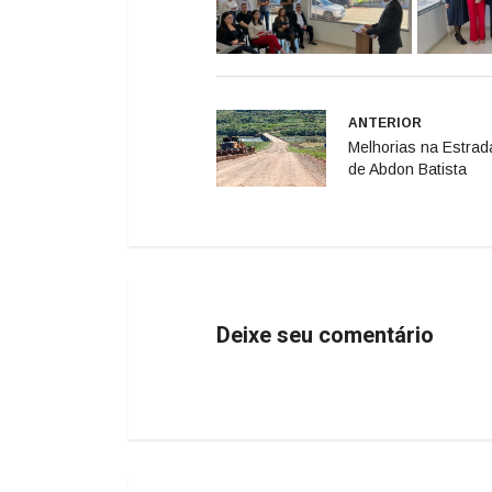
ANTERIOR
Melhorias na Estrad
de Abdon Batista
Deixe seu comentário