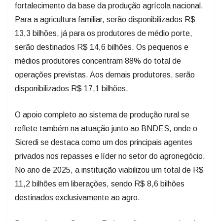
fortalecimento da base da produção agrícola nacional.
Para a agricultura familiar, serão disponibilizados R$
13,3 bilhões, já para os produtores de médio porte,
serão destinados R$ 14,6 bilhões. Os pequenos e
médios produtores concentram 88% do total de
operações previstas. Aos demais produtores, serão
disponibilizados R$ 17,1 bilhões.
O apoio completo ao sistema de produção rural se
reflete também na atuação junto ao BNDES, onde o
Sicredi se destaca como um dos principais agentes
privados nos repasses e líder no setor do agronegócio.
No ano de 2025, a instituição viabilizou um total de R$
11,2 bilhões em liberações, sendo R$ 8,6 bilhões
destinados exclusivamente ao agro.