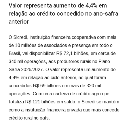
Valor representa aumento de 4,4% em
relação ao crédito concedido no ano-safra
anterior
O Sicredi, instituição financeira cooperativa com mais
de 10 milhões de associados e presença em todo o
Brasil, vai disponibilizar R$ 72,1 bilhões, em cerca de
340 mil operações, aos produtores rurais no Plano
Safra 2026/2027. O valor representa um aumento de
4,4% em relação ao ciclo anterior, no qual foram
concedidos R$ 69 bilhões em mais de 320 mil
operações. Com uma carteira de crédito agro que
totaliza R$ 121 bilhões em saldo, o Sicredi se mantém
como a instituição financeira privada que mais concede
crédito rural no país.