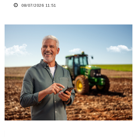
08/07/2026 11:51