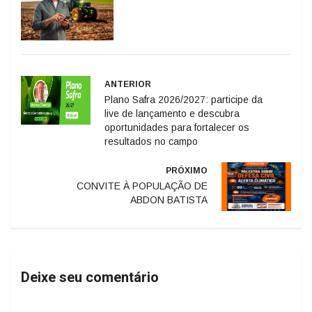
ANTERIOR
Plano Safra 2026/2027: participe da
live de lançamento e descubra
oportunidades para fortalecer os
resultados no campo
PRÓXIMO
CONVITE À POPULAÇÃO DE
ABDON BATISTA
Deixe seu comentário