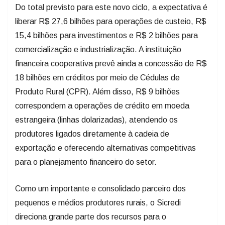
Do total previsto para este novo ciclo, a expectativa é
liberar R$ 27,6 bilhões para operações de custeio, R$
15,4 bilhões para investimentos e R$ 2 bilhões para
comercialização e industrialização. A instituição
financeira cooperativa prevê ainda a concessão de R$
18 bilhões em créditos por meio de Cédulas de
Produto Rural (CPR). Além disso, R$ 9 bilhões
correspondem a operações de crédito em moeda
estrangeira (linhas dolarizadas), atendendo os
produtores ligados diretamente à cadeia de
exportação e oferecendo alternativas competitivas
para o planejamento financeiro do setor.
Como um importante e consolidado parceiro dos
pequenos e médios produtores rurais, o Sicredi
direciona grande parte dos recursos para o