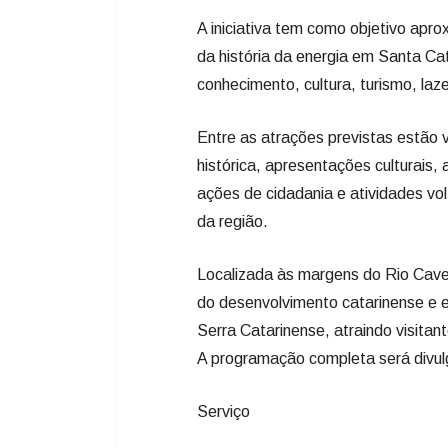
A iniciativa tem como objetivo apr
da história da energia em Santa Ca
conhecimento, cultura, turismo, laz
Entre as atrações previstas estão 
histórica, apresentações culturais, 
ações de cidadania e atividades vol
da região.
Localizada às margens do Rio Caveir
do desenvolvimento catarinense e 
Serra Catarinense, atraindo visitant
A programação completa será divulg
Serviço