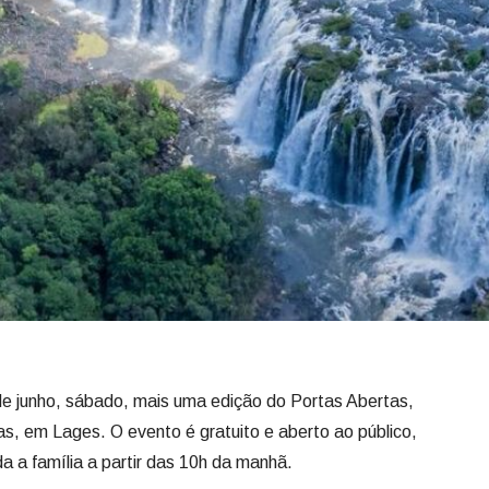
 de junho, sábado, mais uma edição do Portas Abertas,
as, em Lages. O evento é gratuito e aberto ao público,
 a família a partir das 10h da manhã.