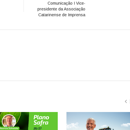
Comunicação I Vice-
presidente da Associação
Catarinense de Imprensa