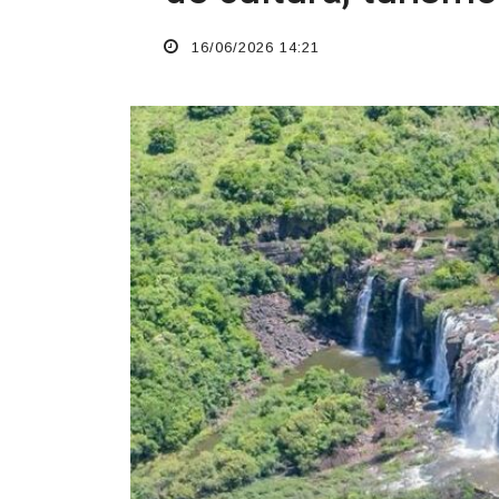
16/06/2026 14:21