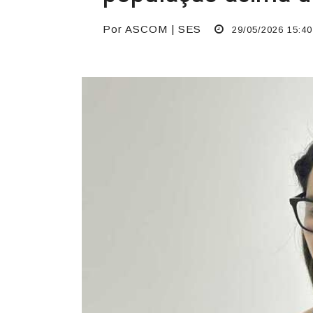
Por ASCOM | SES
29/05/2026 15:40