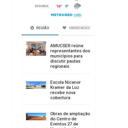
REGIÃO
VARIEDADES
AMUCSER reúne
representantes dos
municípios para
discutir pautas
regionais
Escola Nicanor
Kramer da Luz
recebe nova
cobertura
Obras de ampliação
do Centro de
Eventos 27 de