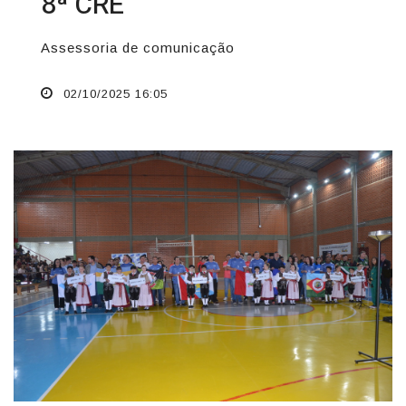
8ª CRE
Assessoria de comunicação
02/10/2025 16:05