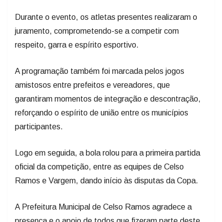
Durante o evento, os atletas presentes realizaram o
juramento, comprometendo-se a competir com
respeito, garra e espírito esportivo.
A programação também foi marcada pelos jogos
amistosos entre prefeitos e vereadores, que
garantiram momentos de integração e descontração,
reforçando o espírito de união entre os municípios
participantes.
Logo em seguida, a bola rolou para a primeira partida
oficial da competição, entre as equipes de Celso
Ramos e Vargem, dando início às disputas da Copa.
A Prefeitura Municipal de Celso Ramos agradece a
presença e o apoio de todos que fizeram parte deste