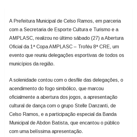
A Prefeitura Municipal de Celso Ramos, em parceria
com a Secretaria de Esporte Cultura e Turismo e a
AMPLASC, realizou no último sábado (27) a Abertura
Oficial da 1ª Copa AMPLASC – Troféu 8ª CRE, um
evento que reuniu delegações esportivas de todos os
municípios da região.
A solenidade contou com o desfile das delegações, o
acendimento do fogo simbólico, que marcou
oficialmente a abertura dos jogos, a apresentação
cultural de dança com o grupo Stelle Danzanti, de
Celso Ramos, e a participação especial da Banda
Municipal de Abdon Batista, que encantou o público
com uma belíssima apresentação.