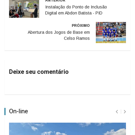
ANTERIOR
Instalação do Ponto de Inclusão
Digital em Abdon Batista - PID
PRÓXIMO
Abertura dos Jogos de Base em
Celso Ramos
Deixe seu comentário
On-line