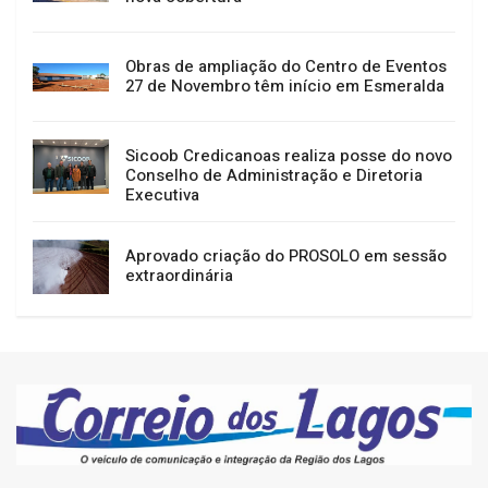
Obras de ampliação do Centro de Eventos
27 de Novembro têm início em Esmeralda
Sicoob Credicanoas realiza posse do novo
Conselho de Administração e Diretoria
Executiva
Aprovado criação do PROSOLO em sessão
extraordinária