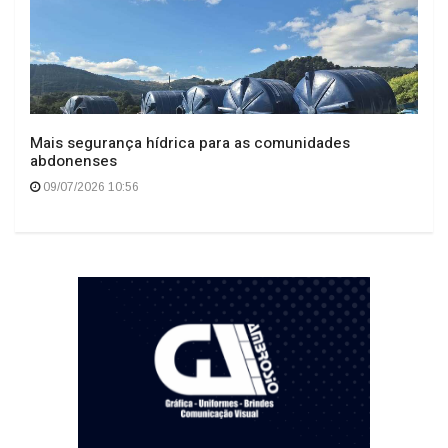
Mais segurança hídrica para as comunidades
abdonenses
09/07/2026 10:56