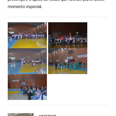
momento especial.