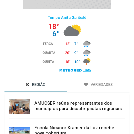
REGIÃO
VARIEDADES
AMUCSER reúne representantes dos
municípios para discutir pautas regionais
Escola Nicanor Kramer da Luz recebe
nova cobertura