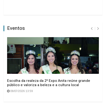
Eventos
Escolha da realeza da 2ª Expo Anita reúne grande
público e valoriza a beleza e a cultura local
09/07/2026 13:59