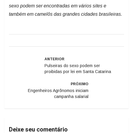
sexo podem ser encontradas em vários sites e
também em camelôs das grandes cidades brasileiras.
ANTERIOR
Pulseiras do sexo podem ser
proibidas por lei em Santa Catarina
PRÓXIMO
Engenheiros Agrônomos iniciam
campanha salarial
Deixe seu comentário