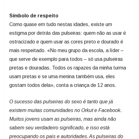
Símbolo de respeito
Como quase em tudo nestas idades, existe um
estigma por detrás das pulseiras: quem não as usar é
ostracizado e quem usar as cores preto e dourado é
mais respeitado. «No meu grupo da escola, a líder –
que serve de exemplo para todos – só usa pulseiras
pretas e douradas. Todos os rapazes da minha turma
usam pretas e se uma menina também usa, eles
gostam todos dela», conta a criança de 12 anos.
O sucesso das pulseiras do sexo é tanto que já
existem muitas comunidades no Orkut e Facebook.
Muitos jovens usam as pulseiras, mas ainda não
sabem seu verdadeiro significado, e isso está
preocupando os pais e autoridades. As pulseiras do