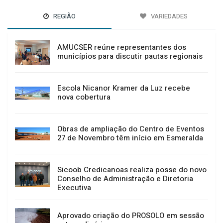
REGIÃO
VARIEDADES
AMUCSER reúne representantes dos
municípios para discutir pautas regionais
Escola Nicanor Kramer da Luz recebe
nova cobertura
Obras de ampliação do Centro de Eventos
27 de Novembro têm início em Esmeralda
Sicoob Credicanoas realiza posse do novo
Conselho de Administração e Diretoria
Executiva
Aprovado criação do PROSOLO em sessão