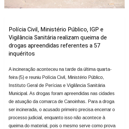
Polícia Civil, Ministério Público, IGP e
Vigilância Sanitária realizam queima de
drogas apreendidas referentes a 57
inquéritos
A incineração aconteceu na tarde da última quarta-
feira (5) e reuniu Polícia Civil, Ministério Público,
Instituto Geral de Perícias e Vigilância Sanitária
Municipal. As drogas foram apreendidas nas cidades
de atuação da comarca de Canoinhas. Para a droga
ser incinerada, o acusado primeiro precisa encerrar o
processo judicial, enquanto isso não acontece à
queima do material, pois o mesmo serve como prova