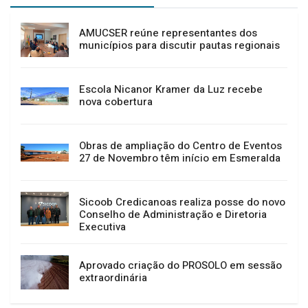
AMUCSER reúne representantes dos
municípios para discutir pautas regionais
Escola Nicanor Kramer da Luz recebe
nova cobertura
Obras de ampliação do Centro de Eventos
27 de Novembro têm início em Esmeralda
Sicoob Credicanoas realiza posse do novo
Conselho de Administração e Diretoria
Executiva
Aprovado criação do PROSOLO em sessão
extraordinária