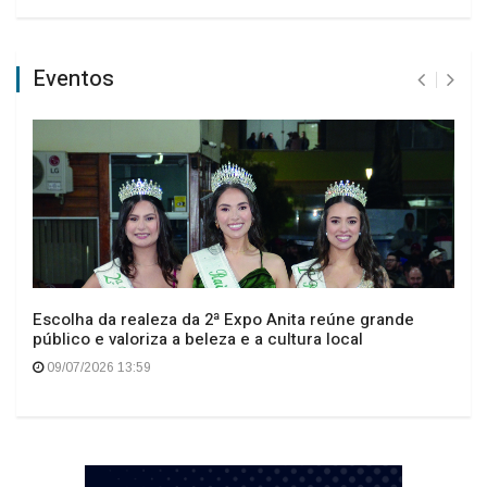
Eventos
Escolha da realeza da 2ª Expo Anita reúne grande
público e valoriza a beleza e a cultura local
09/07/2026 13:59