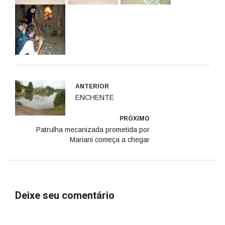
ANTERIOR
ENCHENTE
PRÓXIMO
Patrulha mecanizada prometida por
Mariani começa a chegar
Deixe seu comentário