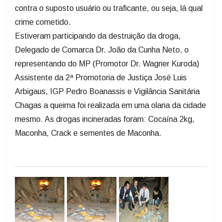
contra o suposto usuário ou traficante, ou seja, lá qual
crime cometido.
Estiveram participando da destruição da droga,
Delegado de Comarca Dr. João da Cunha Neto, o
representando do MP (Promotor Dr. Wagner Kuroda)
Assistente da 2ª Promotoria de Justiça José Luis
Arbigaus, IGP Pedro Boanassis e Vigilância Sanitária
Chagas a queima foi realizada em uma olaria da cidade
mesmo. As drogas incineradas foram: Cocaína 2kg,
Maconha, Crack e sementes de Maconha.