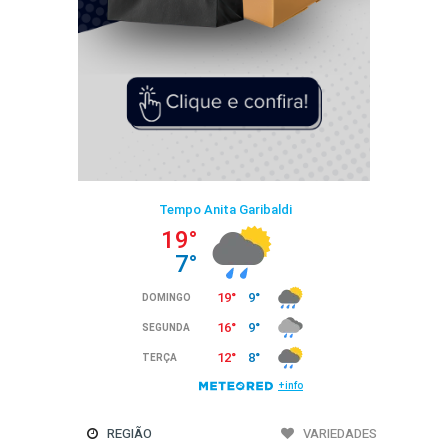
REGIÃO
VARIEDADES