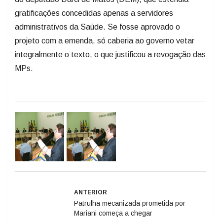
gratificações concedidas apenas a servidores
administrativos da Saúde. Se fosse aprovado o
projeto com a emenda, só caberia ao governo vetar
integralmente o texto, o que justificou a revogação das
MPs.
ANTERIOR
Patrulha mecanizada prometida por
Mariani começa a chegar