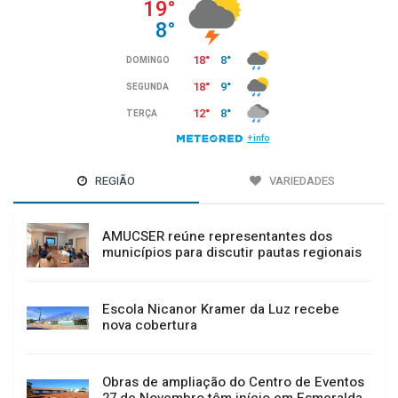
REGIÃO
VARIEDADES
AMUCSER reúne representantes dos
municípios para discutir pautas regionais
Escola Nicanor Kramer da Luz recebe
nova cobertura
Obras de ampliação do Centro de Eventos