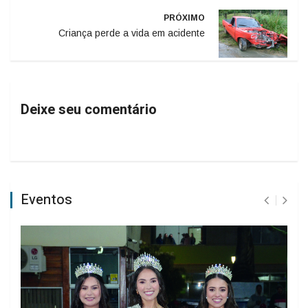
PRÓXIMO
Criança perde a vida em acidente
Deixe seu comentário
Eventos