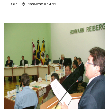
OP
30/04/2010 14:33