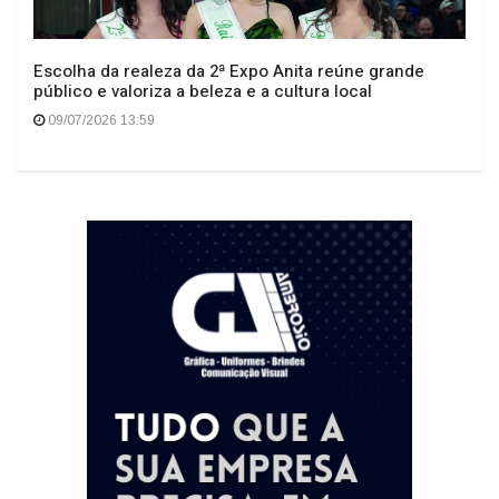
Escolha da realeza da 2ª Expo Anita reúne grande
público e valoriza a beleza e a cultura local
09/07/2026 13:59