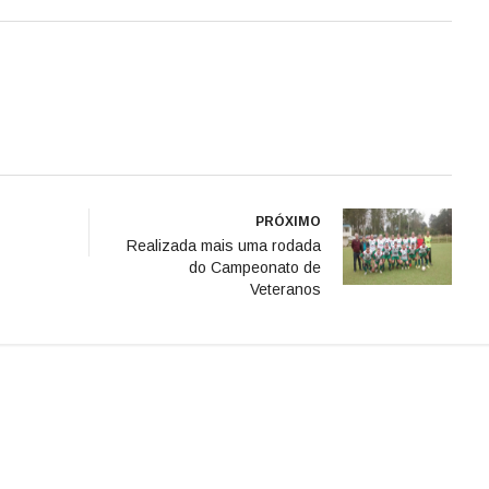
PRÓXIMO
Realizada mais uma rodada
do Campeonato de
Veteranos