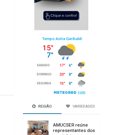
REGIÃO
VARIEDADES
AMUCSER reúne
representantes dos