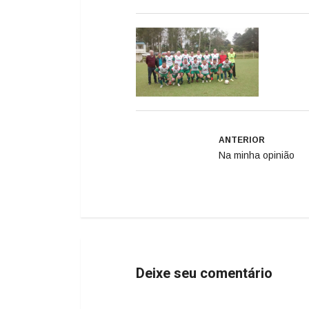
ANTERIOR
Na minha opinião
Deixe seu comentário