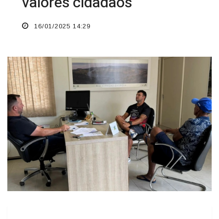
valores cidadãos
16/01/2025 14:29