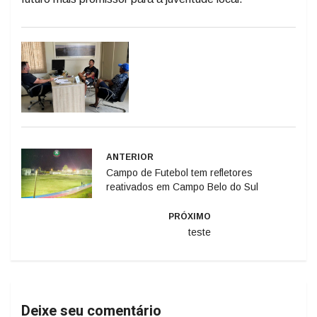
ANTERIOR
Campo de Futebol tem refletores
reativados em Campo Belo do Sul
PRÓXIMO
teste
Deixe seu comentário