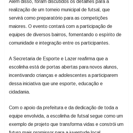
Além disso, foram discutidos os detalhes para a
realização de um torneio municipal de futsal, que
servirá como preparatório para as competições
maiores. O evento contará com a participação de
equipes de diversos bairros, fomentando o espírito de
comunidade e integração entre os participantes.
A Secretaria de Esporte e Lazer reafirma que a
escolinha está de portas abertas para novos alunos,
incentivando crianças e adolescentes a participarem
dessa iniciativa que une esporte, educação e
cidadania.
Com o apoio da prefeitura e da dedicação de toda a
equipe envolvida, a escolinha de futsal segue como um
exemplo de projeto que transforma vidas e constrói um
futuro mais promissor para a juventude local.