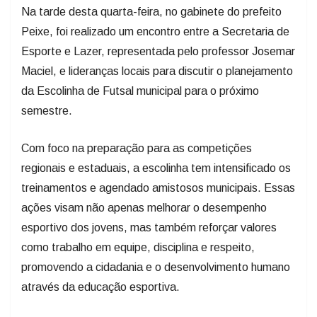
Na tarde desta quarta-feira, no gabinete do prefeito
Peixe, foi realizado um encontro entre a Secretaria de
Esporte e Lazer, representada pelo professor Josemar
Maciel, e lideranças locais para discutir o planejamento
da Escolinha de Futsal municipal para o próximo
semestre.
Com foco na preparação para as competições
regionais e estaduais, a escolinha tem intensificado os
treinamentos e agendado amistosos municipais. Essas
ações visam não apenas melhorar o desempenho
esportivo dos jovens, mas também reforçar valores
como trabalho em equipe, disciplina e respeito,
promovendo a cidadania e o desenvolvimento humano
através da educação esportiva.