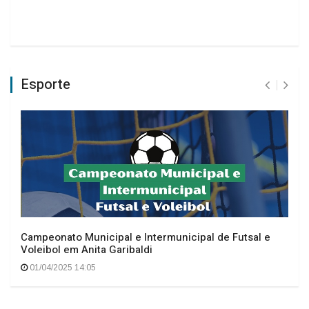
Esporte
Campeonato Municipal e Intermunicipal de Futsal e
Voleibol em Anita Garibaldi
01/04/2025 14:05