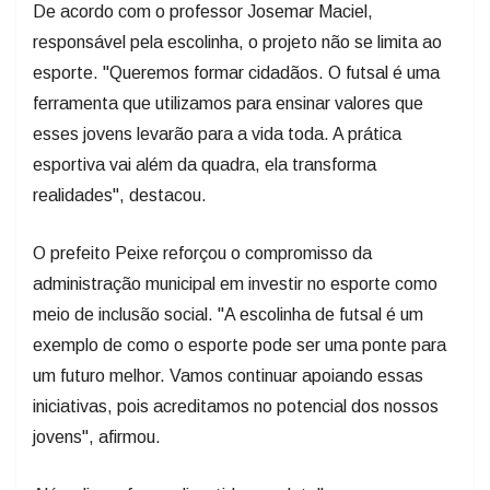
De acordo com o professor Josemar Maciel,
responsável pela escolinha, o projeto não se limita ao
esporte. "Queremos formar cidadãos. O futsal é uma
ferramenta que utilizamos para ensinar valores que
esses jovens levarão para a vida toda. A prática
esportiva vai além da quadra, ela transforma
realidades", destacou.
O prefeito Peixe reforçou o compromisso da
administração municipal em investir no esporte como
meio de inclusão social. "A escolinha de futsal é um
exemplo de como o esporte pode ser uma ponte para
um futuro melhor. Vamos continuar apoiando essas
iniciativas, pois acreditamos no potencial dos nossos
jovens", afirmou.