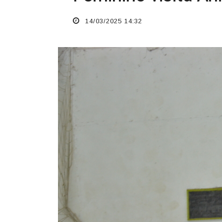
14/03/2025 14:32