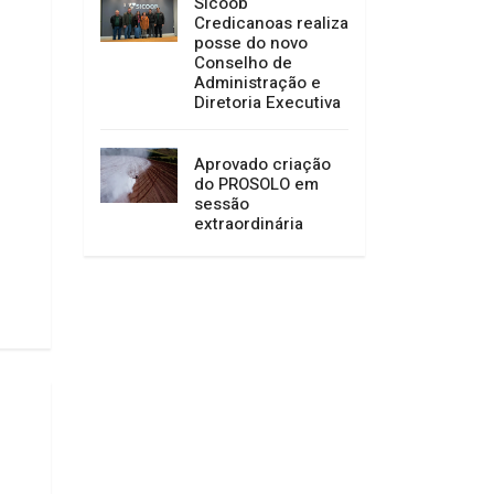
Sicoob
Credicanoas realiza
posse do novo
Conselho de
Administração e
Diretoria Executiva
Aprovado criação
do PROSOLO em
sessão
extraordinária