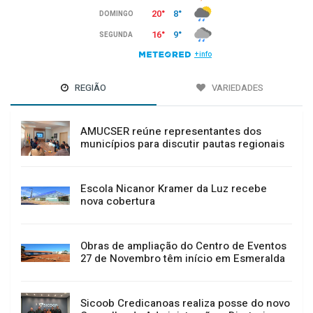
REGIÃO
VARIEDADES
AMUCSER reúne representantes dos
municípios para discutir pautas regionais
Escola Nicanor Kramer da Luz recebe
nova cobertura
Obras de ampliação do Centro de Eventos
27 de Novembro têm início em Esmeralda
Sicoob Credicanoas realiza posse do novo