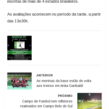
inscritas de mais de 4 estados brasileiros.
As avaliações acontecem no período da tarde, a partir
das 13e30h.
ANTERIOR
As meninas da base estão de volta
aos treinos em Anita Garibaldi
PRÓXIMO
Campo de Futebol tem refletores
reativados em Campo Belo do Sul