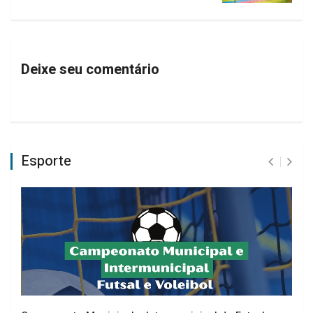
Deixe seu comentário
Esporte