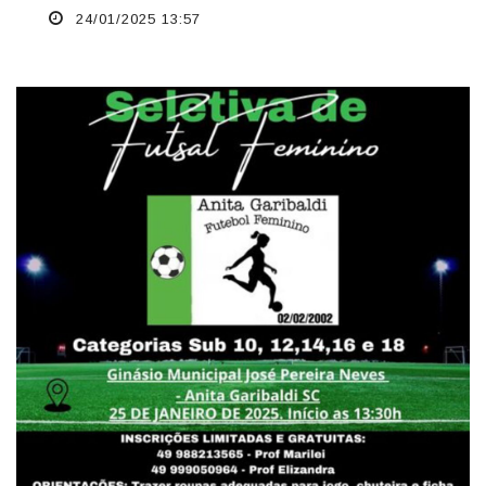
24/01/2025 13:57