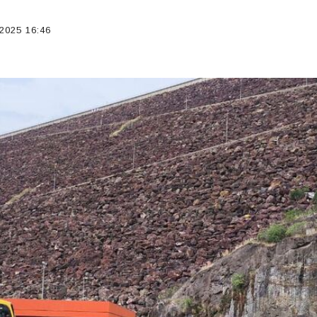
2025 16:46