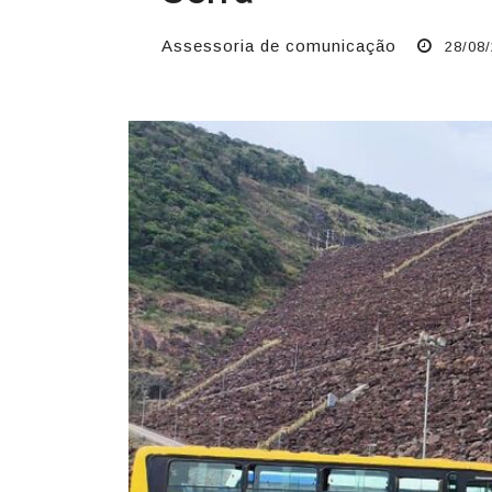
Assessoria de comunicação
28/08/