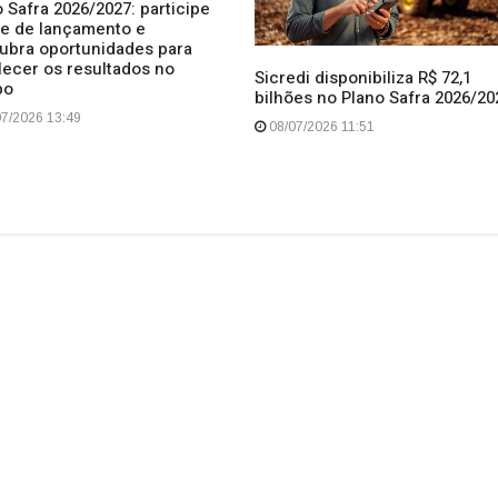
 Safra 2026/2027: participe
ive de lançamento e
ubra oportunidades para
lecer os resultados no
Sicredi disponibiliza R$ 72,1
po
bilhões no Plano Safra 2026/20
7/2026 13:49
08/07/2026 11:51