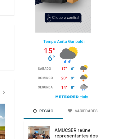
REGIÃO
VARIEDADES
AMUCSER reúne
representantes dos