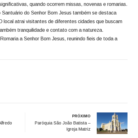
significativas, quando ocorrem missas, novenas e romarias.
, o Santuário do Senhor Bom Jesus também se destaca
O local atrai visitantes de diferentes cidades que buscam
ambém tranquilidade e contato com a natureza.
Romaria a Senhor Bom Jesus, reunindo fieis de toda a
PRÓXIMO
lfredo
Paróquia São João Batista –
Igreja Matriz