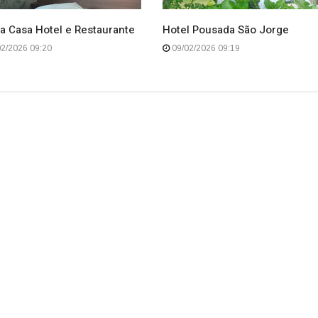
a Casa Hotel e Restaurante
Hotel Pousada São Jorge
2/2026 09:20
09/02/2026 09:19