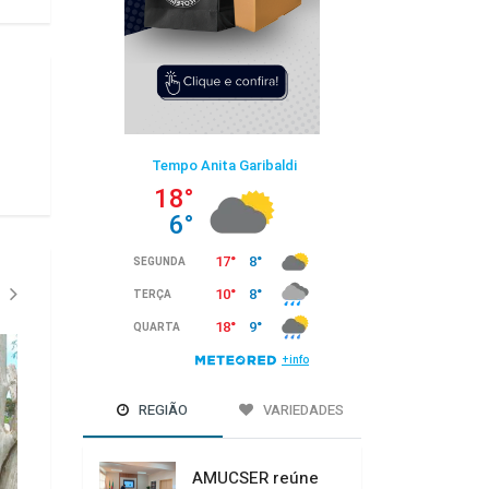
REGIÃO
VARIEDADES
AMUCSER reúne