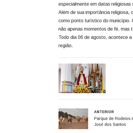
especialmente em datas religiosas 
Além de sua importância religiosa
como ponto turístico do município. 
não apenas momentos de fé, mas t
Todo dia 06 de agosto, acontece a 
região.
ANTERIOR
Parque de Rodeios A
José dos Santos