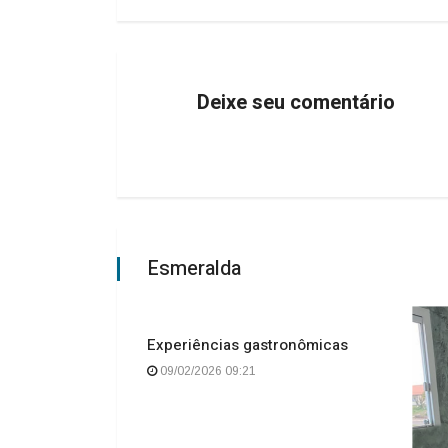
Deixe seu comentário
Esmeralda
Experiências gastronômicas
09/02/2026 09:21