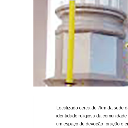
Localizado cerca de 7km da sede do
identidade religiosa da comunidade 
um espaço de devoção, oração e enco