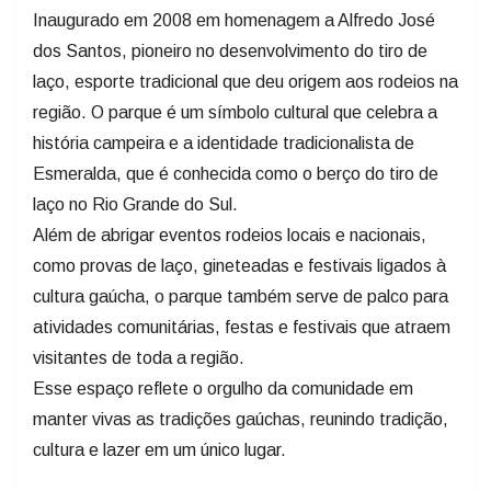
Inaugurado em 2008 em homenagem a Alfredo José
dos Santos, pioneiro no desenvolvimento do tiro de
laço, esporte tradicional que deu origem aos rodeios na
região. O parque é um símbolo cultural que celebra a
história campeira e a identidade tradicionalista de
Esmeralda, que é conhecida como o berço do tiro de
laço no Rio Grande do Sul.
Além de abrigar eventos rodeios locais e nacionais,
como provas de laço, gineteadas e festivais ligados à
cultura gaúcha, o parque também serve de palco para
atividades comunitárias, festas e festivais que atraem
visitantes de toda a região.
Esse espaço reflete o orgulho da comunidade em
manter vivas as tradições gaúchas, reunindo tradição,
cultura e lazer em um único lugar.