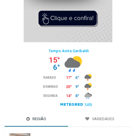
REGIÃO
VARIEDADES