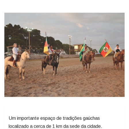
Um importante espaço de tradições gaúchas
localizado a cerca de 1 km da sede da cidade.