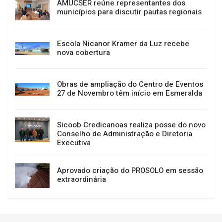
AMUCSER reúne representantes dos
municípios para discutir pautas regionais
Escola Nicanor Kramer da Luz recebe
nova cobertura
Obras de ampliação do Centro de Eventos
27 de Novembro têm início em Esmeralda
Sicoob Credicanoas realiza posse do novo
Conselho de Administração e Diretoria
Executiva
Aprovado criação do PROSOLO em sessão
extraordinária