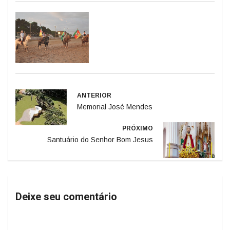
ANTERIOR
Memorial José Mendes
PRÓXIMO
Santuário do Senhor Bom Jesus
Deixe seu comentário