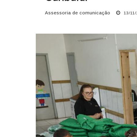
Assessoria de comunicação
13/11/