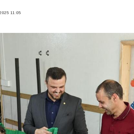
2025 11:05