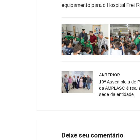
equipamento para o Hospital Frei R
ANTERIOR
10ª Assembleia de P
da AMPLASC é reali
sede da entidade
Deixe seu comentário