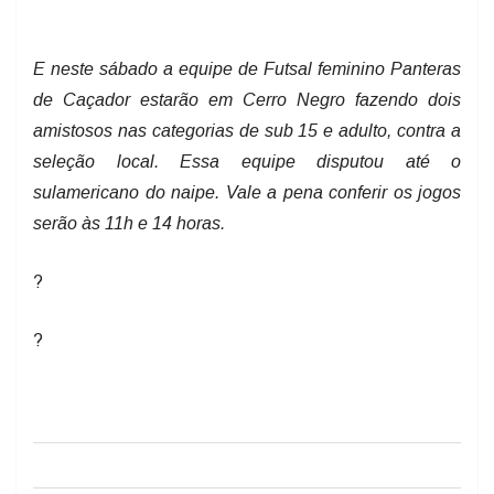
E neste sábado a equipe de Futsal feminino Panteras
de Caçador estarão em Cerro Negro fazendo dois
amistosos nas categorias de sub 15 e adulto, contra a
seleção local. Essa equipe disputou até o
sulamericano do naipe. Vale a pena conferir os jogos
serão às 11h e 14 horas.
?
?