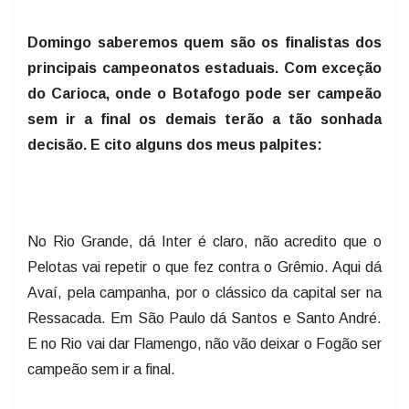
Domingo saberemos quem são os finalistas dos
principais campeonatos estaduais. Com exceção
do Carioca, onde o Botafogo pode ser campeão
sem ir a final os demais terão a tão sonhada
decisão. E cito alguns dos meus palpites:
No Rio Grande, dá Inter é claro, não acredito que o
Pelotas vai repetir o que fez contra o Grêmio. Aqui dá
Avaí, pela campanha, por o clássico da capital ser na
Ressacada. Em São Paulo dá Santos e Santo André.
E no Rio vai dar Flamengo, não vão deixar o Fogão ser
campeão sem ir a final.