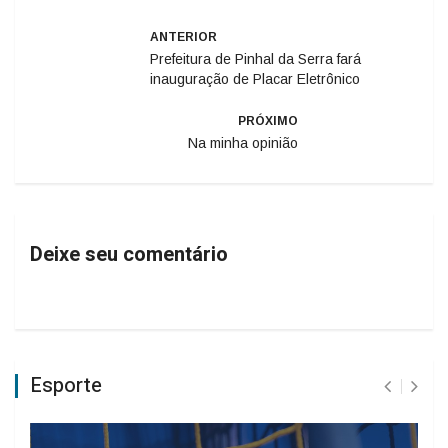
ANTERIOR
Prefeitura de Pinhal da Serra fará
inauguração de Placar Eletrônico
PRÓXIMO
Na minha opinião
Deixe seu comentário
Esporte