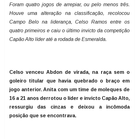
Foram quatro jogos de arrepiar, ou pelo menos três.
Houve uma alteração na classificação, recolocou
Campo Belo na liderança, Celso Ramos entre os
quatro primeiros e caiu o último invicto da competição
Capão Alto líder até a rodada de Esmeralda.
Celso venceu Abdon de virada, na raça sem o
goleiro titular que havia quebrado o braço em
jogo anterior. Anita com um time de moleques de
16 a 21 anos derrotou o líder e invicto Capão Alto,
ressurgiu das cinzas e deixou a incômoda
posição que se encontrava.