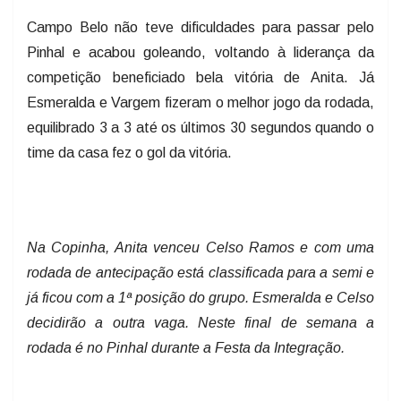
Campo Belo não teve dificuldades para passar pelo
Pinhal e acabou goleando, voltando à liderança da
competição beneficiado bela vitória de Anita. Já
Esmeralda e Vargem fizeram o melhor jogo da rodada,
equilibrado 3 a 3 até os últimos 30 segundos quando o
time da casa fez o gol da vitória.
Na Copinha, Anita venceu Celso Ramos e com uma
rodada de antecipação está classificada para a semi e
já ficou com a 1ª posição do grupo. Esmeralda e Celso
decidirão a outra vaga. Neste final de semana a
rodada é no Pinhal durante a Festa da Integração.