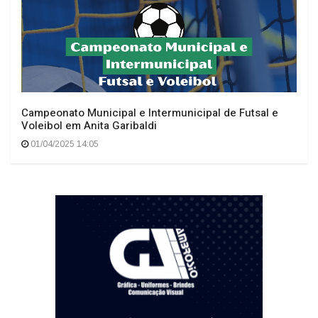
Campeonato Municipal e Intermunicipal de Futsal e
Voleibol em Anita Garibaldi
01/04/2025 14:05