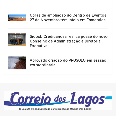
Obras de ampliação do Centro de Eventos
27 de Novembro têm início em Esmeralda
Sicoob Credicanoas realiza posse do novo
Conselho de Administração e Diretoria
Executiva
Aprovado criação do PROSOLO em sessão
extraordinária