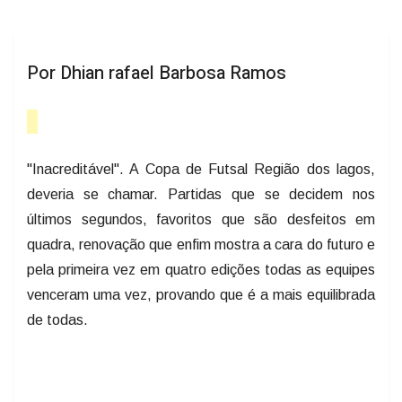
Por Dhian rafael Barbosa Ramos
"Inacreditável". A Copa de Futsal Região dos lagos,
deveria se chamar. Partidas que se decidem nos
últimos segundos, favoritos que são desfeitos em
quadra, renovação que enfim mostra a cara do futuro e
pela primeira vez em quatro edições todas as equipes
venceram uma vez, provando que é a mais equilibrada
de todas.