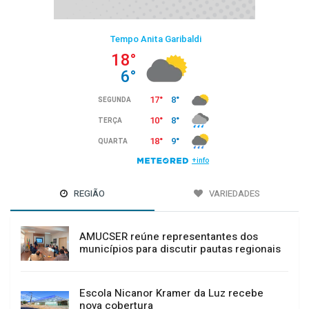
REGIÃO
VARIEDADES
AMUCSER reúne representantes dos
municípios para discutir pautas regionais
Escola Nicanor Kramer da Luz recebe
nova cobertura