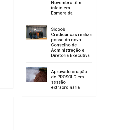
Novembro têm
início em
Esmeralda
Sicoob
Credicanoas realiza
posse do novo
Conselho de
Administração e
Diretoria Executiva
Aprovado criação
do PROSOLO em
sessão
extraordinária