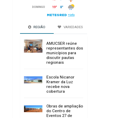
REGIÃO
VARIEDADES
AMUCSER reúne
representantes dos
municípios para
discutir pautas
regionais
Escola Nicanor
Kramer da Luz
recebe nova
cobertura
Obras de ampliação
do Centro de
Eventos 27 de