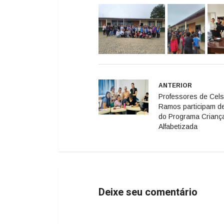
ANTERIOR
Professores de Cel
Ramos participam d
do Programa Crianç
Alfabetizada
Deixe seu comentário