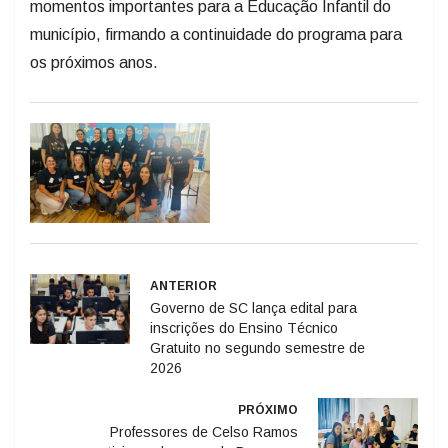
momentos importantes para a Educação Infantil do
município, firmando a continuidade do programa para
os próximos anos.
ANTERIOR
Governo de SC lança edital para
inscrições do Ensino Técnico
Gratuito no segundo semestre de
2026
PRÓXIMO
Professores de Celso Ramos