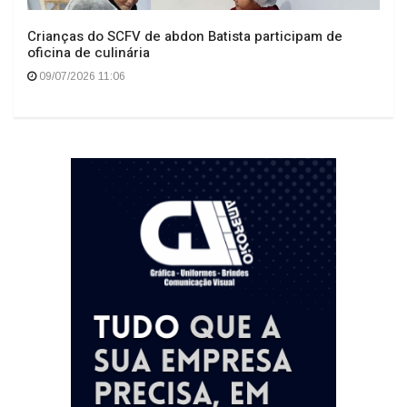
Crianças do SCFV de abdon Batista participam de
oficina de culinária
09/07/2026 11:06