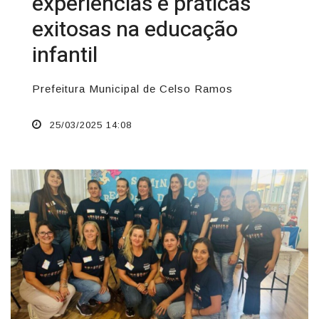
experiências e práticas
exitosas na educação
infantil
Prefeitura Municipal de Celso Ramos
25/03/2025 14:08