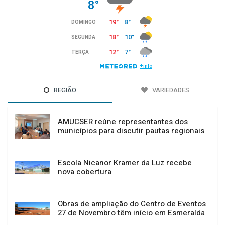
REGIÃO
VARIEDADES
AMUCSER reúne representantes dos
municípios para discutir pautas regionais
Escola Nicanor Kramer da Luz recebe
nova cobertura
Obras de ampliação do Centro de Eventos
27 de Novembro têm início em Esmeralda