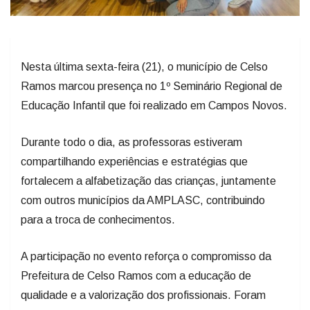
Nesta última sexta-feira (21), o município de Celso
Ramos marcou presença no 1º Seminário Regional de
Educação Infantil que foi realizado em Campos Novos.
Durante todo o dia, as professoras estiveram
compartilhando experiências e estratégias que
fortalecem a alfabetização das crianças, juntamente
com outros municípios da AMPLASC, contribuindo
para a troca de conhecimentos.
A participação no evento reforça o compromisso da
Prefeitura de Celso Ramos com a educação de
qualidade e a valorização dos profissionais. Foram