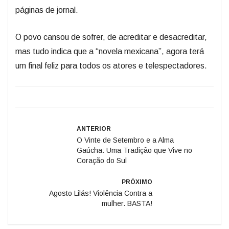
páginas de jornal.
O povo cansou de sofrer, de acreditar e desacreditar,
mas tudo indica que a “novela mexicana”, agora terá
um final feliz para todos os atores e telespectadores.
ANTERIOR
O Vinte de Setembro e a Alma
Gaúcha: Uma Tradição que Vive no
Coração do Sul
PRÓXIMO
Agosto Lilás! Violência Contra a
mulher. BASTA!