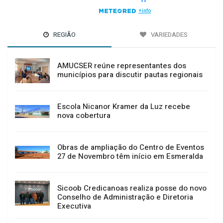
REGIÃO
VARIEDADES
AMUCSER reúne representantes dos
municípios para discutir pautas regionais
Escola Nicanor Kramer da Luz recebe
nova cobertura
Obras de ampliação do Centro de Eventos
27 de Novembro têm início em Esmeralda
Sicoob Credicanoas realiza posse do novo
Conselho de Administração e Diretoria
Executiva