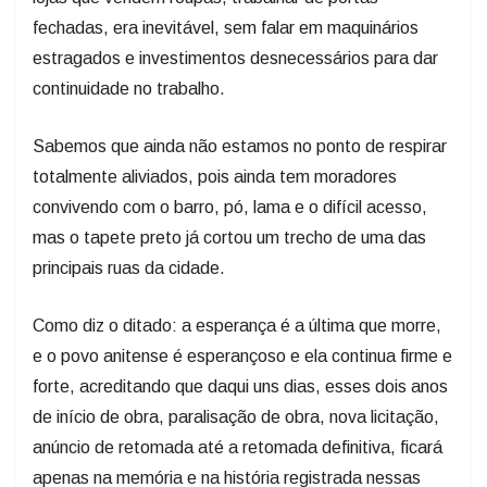
fechadas, era inevitável, sem falar em maquinários
estragados e investimentos desnecessários para dar
continuidade no trabalho.
Sabemos que ainda não estamos no ponto de respirar
totalmente aliviados, pois ainda tem moradores
convivendo com o barro, pó, lama e o difícil acesso,
mas o tapete preto já cortou um trecho de uma das
principais ruas da cidade.
Como diz o ditado: a esperança é a última que morre,
e o povo anitense é esperançoso e ela continua firme e
forte, acreditando que daqui uns dias, esses dois anos
de início de obra, paralisação de obra, nova licitação,
anúncio de retomada até a retomada definitiva, ficará
apenas na memória e na história registrada nessas