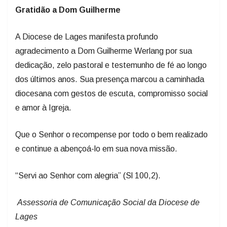
Gratidão a Dom Guilherme
A Diocese de Lages manifesta profundo
agradecimento a Dom Guilherme Werlang por sua
dedicação, zelo pastoral e testemunho de fé ao longo
dos últimos anos. Sua presença marcou a caminhada
diocesana com gestos de escuta, compromisso social
e amor à Igreja.
Que o Senhor o recompense por todo o bem realizado
e continue a abençoá-lo em sua nova missão.
“Servi ao Senhor com alegria” (Sl 100,2).
Assessoria de Comunicação Social da Diocese de
Lages