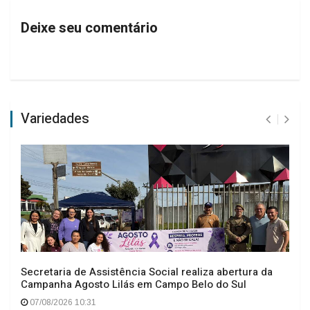
Deixe seu comentário
Variedades
Secretaria de Assistência Social realiza abertura da
Campanha Agosto Lilás em Campo Belo do Sul
07/08/2026 10:31