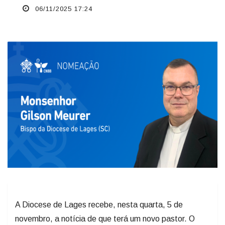
06/11/2025 17:24
A Diocese de Lages recebe, nesta quarta, 5 de
novembro, a notícia de que terá um novo pastor. O