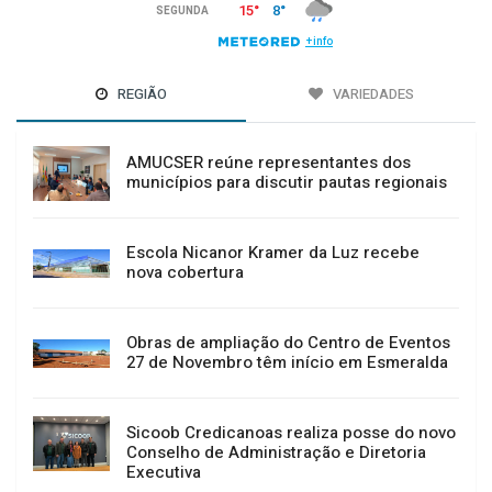
REGIÃO
VARIEDADES
AMUCSER reúne representantes dos
municípios para discutir pautas regionais
Escola Nicanor Kramer da Luz recebe
nova cobertura
Obras de ampliação do Centro de Eventos
27 de Novembro têm início em Esmeralda
Sicoob Credicanoas realiza posse do novo
Conselho de Administração e Diretoria
Executiva