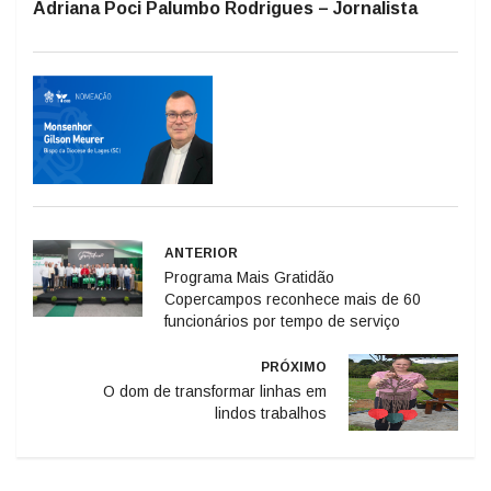
Adriana Poci Palumbo Rodrigues – Jornalista
ANTERIOR
Programa Mais Gratidão
Copercampos reconhece mais de 60
funcionários por tempo de serviço
PRÓXIMO
O dom de transformar linhas em
lindos trabalhos