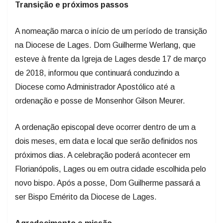
Transição e próximos passos
A nomeação marca o início de um período de transição
na Diocese de Lages. Dom Guilherme Werlang, que
esteve à frente da Igreja de Lages desde 17 de março
de 2018, informou que continuará conduzindo a
Diocese como Administrador Apostólico até a
ordenação e posse de Monsenhor Gilson Meurer.
A ordenação episcopal deve ocorrer dentro de um a
dois meses, em data e local que serão definidos nos
próximos dias. A celebração poderá acontecer em
Florianópolis, Lages ou em outra cidade escolhida pelo
novo bispo. Após a posse, Dom Guilherme passará a
ser Bispo Emérito da Diocese de Lages.