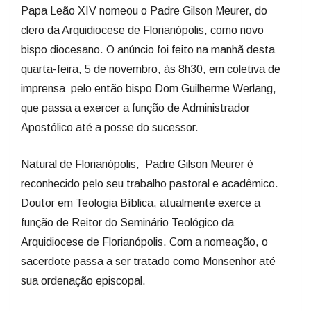
Papa Leão XIV nomeou o Padre Gilson Meurer, do
clero da Arquidiocese de Florianópolis, como novo
bispo diocesano. O anúncio foi feito na manhã desta
quarta-feira, 5 de novembro, às 8h30, em coletiva de
imprensa pelo então bispo Dom Guilherme Werlang,
que passa a exercer a função de Administrador
Apostólico até a posse do sucessor.
Natural de Florianópolis, Padre Gilson Meurer é
reconhecido pelo seu trabalho pastoral e acadêmico.
Doutor em Teologia Bíblica, atualmente exerce a
função de Reitor do Seminário Teológico da
Arquidiocese de Florianópolis. Com a nomeação, o
sacerdote passa a ser tratado como Monsenhor até
sua ordenação episcopal.