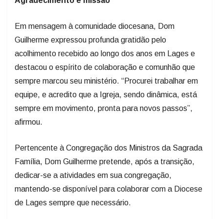
Agradecimento e missão
Em mensagem à comunidade diocesana, Dom
Guilherme expressou profunda gratidão pelo
acolhimento recebido ao longo dos anos em Lages e
destacou o espírito de colaboração e comunhão que
sempre marcou seu ministério. “Procurei trabalhar em
equipe, e acredito que a Igreja, sendo dinâmica, está
sempre em movimento, pronta para novos passos”,
afirmou.
Pertencente à Congregação dos Ministros da Sagrada
Família, Dom Guilherme pretende, após a transição,
dedicar-se a atividades em sua congregação,
mantendo-se disponível para colaborar com a Diocese
de Lages sempre que necessário.