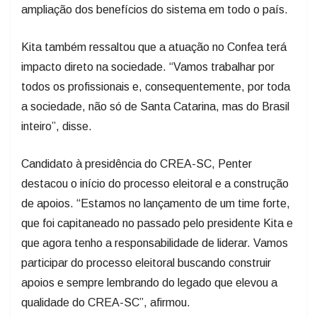
ampliação dos benefícios do sistema em todo o país.
Kita também ressaltou que a atuação no Confea terá
impacto direto na sociedade. “Vamos trabalhar por
todos os profissionais e, consequentemente, por toda
a sociedade, não só de Santa Catarina, mas do Brasil
inteiro”, disse.
Candidato à presidência do CREA-SC, Penter
destacou o início do processo eleitoral e a construção
de apoios. “Estamos no lançamento de um time forte,
que foi capitaneado no passado pelo presidente Kita e
que agora tenho a responsabilidade de liderar. Vamos
participar do processo eleitoral buscando construir
apoios e sempre lembrando do legado que elevou a
qualidade do CREA-SC”, afirmou.