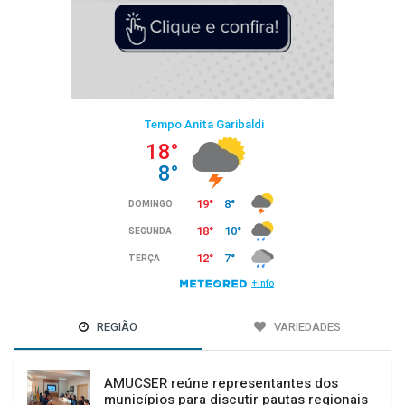
REGIÃO
VARIEDADES
AMUCSER reúne representantes dos
municípios para discutir pautas regionais