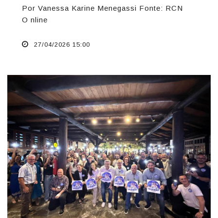
Por Vanessa Karine Menegassi Fonte: RCN
O nline
27/04/2026 15:00