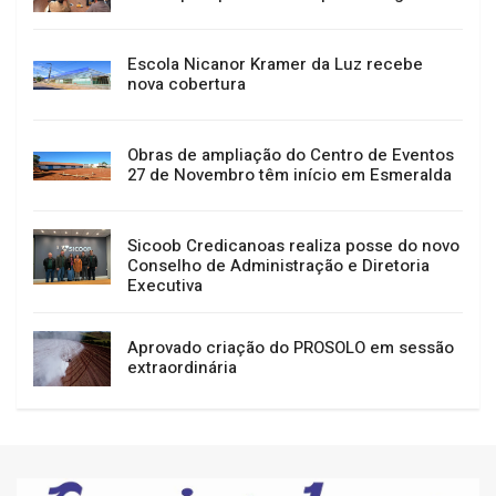
Escola Nicanor Kramer da Luz recebe
nova cobertura
Obras de ampliação do Centro de Eventos
27 de Novembro têm início em Esmeralda
Sicoob Credicanoas realiza posse do novo
Conselho de Administração e Diretoria
Executiva
Aprovado criação do PROSOLO em sessão
extraordinária