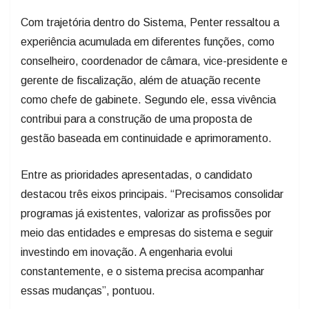
Com trajetória dentro do Sistema, Penter ressaltou a
experiência acumulada em diferentes funções, como
conselheiro, coordenador de câmara, vice-presidente e
gerente de fiscalização, além de atuação recente
como chefe de gabinete. Segundo ele, essa vivência
contribui para a construção de uma proposta de
gestão baseada em continuidade e aprimoramento.
Entre as prioridades apresentadas, o candidato
destacou três eixos principais. “Precisamos consolidar
programas já existentes, valorizar as profissões por
meio das entidades e empresas do sistema e seguir
investindo em inovação. A engenharia evolui
constantemente, e o sistema precisa acompanhar
essas mudanças”, pontuou.