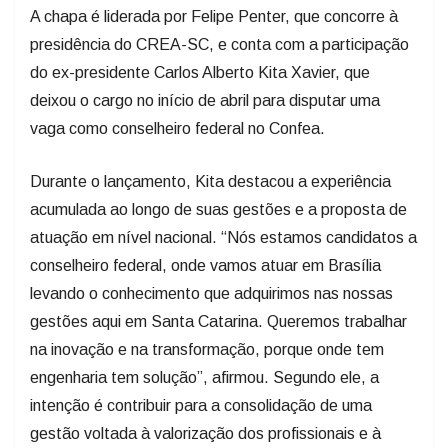
A chapa é liderada por Felipe Penter, que concorre à
presidência do CREA-SC, e conta com a participação
do ex-presidente Carlos Alberto Kita Xavier, que
deixou o cargo no início de abril para disputar uma
vaga como conselheiro federal no Confea.
Durante o lançamento, Kita destacou a experiência
acumulada ao longo de suas gestões e a proposta de
atuação em nível nacional. “Nós estamos candidatos a
conselheiro federal, onde vamos atuar em Brasília
levando o conhecimento que adquirimos nas nossas
gestões aqui em Santa Catarina. Queremos trabalhar
na inovação e na transformação, porque onde tem
engenharia tem solução”, afirmou. Segundo ele, a
intenção é contribuir para a consolidação de uma
gestão voltada à valorização dos profissionais e à