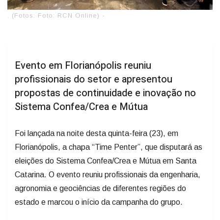
. (Fotos: Foto: RCN Online) -
Evento em Florianópolis reuniu
profissionais do setor e apresentou
propostas de continuidade e inovação no
Sistema Confea/Crea e Mútua
Foi lançada na noite desta quinta-feira (23), em
Florianópolis, a chapa “Time Penter”, que disputará as
eleições do Sistema Confea/Crea e Mútua em Santa
Catarina. O evento reuniu profissionais da engenharia,
agronomia e geociências de diferentes regiões do
estado e marcou o início da campanha do grupo.