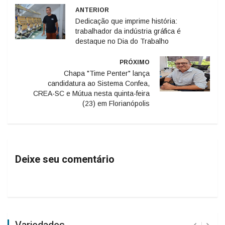
ANTERIOR
Dedicação que imprime história:
trabalhador da indústria gráfica é
destaque no Dia do Trabalho
PRÓXIMO
Chapa "Time Penter" lança
candidatura ao Sistema Confea,
CREA-SC e Mútua nesta quinta-feira
(23) em Florianópolis
Deixe seu comentário