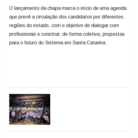
O lançamento da chapa marca o início de uma agenda
que prevê a circulação dos candidatos por diferentes
regiões do estado, com o objetivo de dialogar com
profissionais e construir, de forma coletiva, propostas
para o futuro do Sistema em Santa Catarina.