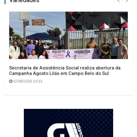
Variedades
Secretaria de Assistência Social realiza abertura da
Campanha Agosto Lilás em Campo Belo do Sul
07/08/2026 10:31