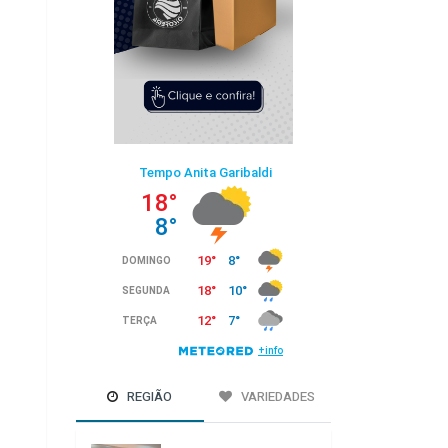
REGIÃO
VARIEDADES