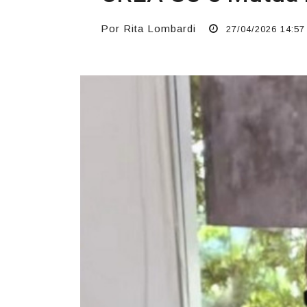
Por Rita Lombardi
27/04/2026 14:57