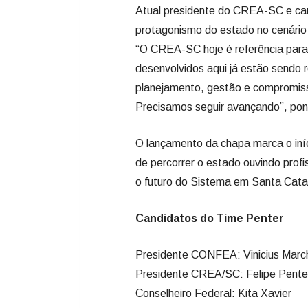
Atual presidente do CREA-SC e cand
protagonismo do estado no cenário 
“O CREA-SC hoje é referência para
desenvolvidos aqui já estão sendo 
planejamento, gestão e compromiss
Precisamos seguir avançando”, pon
O lançamento da chapa marca o in
de percorrer o estado ouvindo profis
o futuro do Sistema em Santa Cata
Candidatos do Time Penter
Presidente CONFEA: Vinicius Marc
Presidente CREA/SC: Felipe Pente
Conselheiro Federal: Kita Xavier