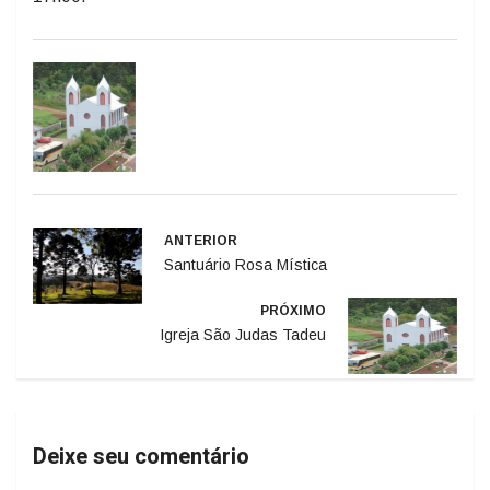
ANTERIOR
Santuário Rosa Mística
PRÓXIMO
Igreja São Judas Tadeu
Deixe seu comentário