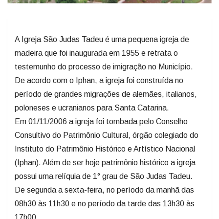
A Igreja São Judas Tadeu é uma pequena igreja de
madeira que foi inaugurada em 1955 e retrata o
testemunho do processo de imigração no Município.
De acordo com o Iphan, a igreja foi construída no
período de grandes migrações de alemães, italianos,
poloneses e ucranianos para Santa Catarina.
Em 01/11/2006 a igreja foi tombada pelo Conselho
Consultivo do Patrimônio Cultural, órgão colegiado do
Instituto do Patrimônio Histórico e Artístico Nacional
(Iphan). Além de ser hoje patrimônio histórico a igreja
possui uma relíquia de 1° grau de São Judas Tadeu.
De segunda a sexta-feira, no período da manhã das
08h30 às 11h30 e no período da tarde das 13h30 às
17h00.