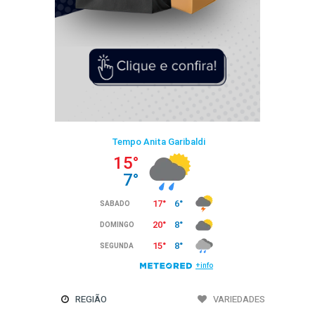
REGIÃO
VARIEDADES