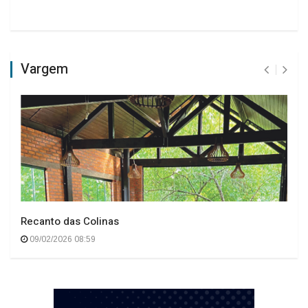
Vargem
Recanto das Colinas
09/02/2026 08:59