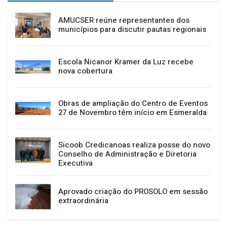
AMUCSER reúne representantes dos
municípios para discutir pautas regionais
Escola Nicanor Kramer da Luz recebe
nova cobertura
Obras de ampliação do Centro de Eventos
27 de Novembro têm início em Esmeralda
Sicoob Credicanoas realiza posse do novo
Conselho de Administração e Diretoria
Executiva
Aprovado criação do PROSOLO em sessão
extraordinária