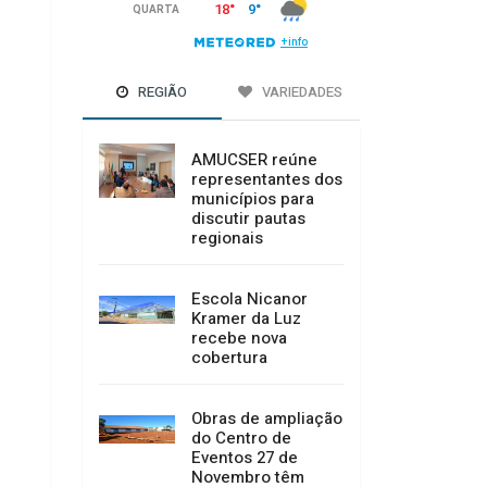
REGIÃO
VARIEDADES
AMUCSER reúne
representantes dos
municípios para
discutir pautas
regionais
Escola Nicanor
Kramer da Luz
recebe nova
cobertura
Obras de ampliação
do Centro de
Eventos 27 de
Novembro têm