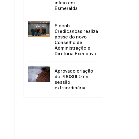
início em
Esmeralda
Sicoob
Credicanoas realiza
posse do novo
Conselho de
Administração e
Diretoria Executiva
Aprovado criação
do PROSOLO em
sessão
extraordinária