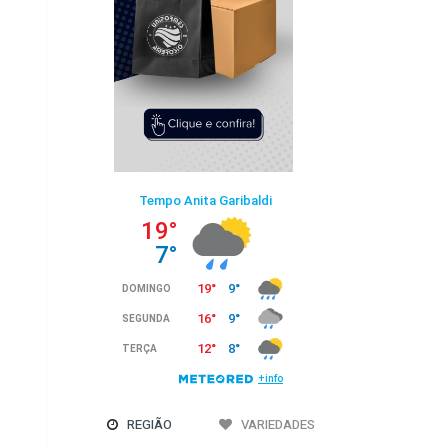
REGIÃO
VARIEDADES