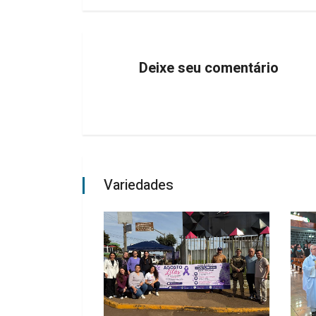
Deixe seu comentário
Variedades