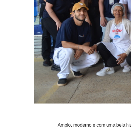
Amplo, moderno e com uma bela his