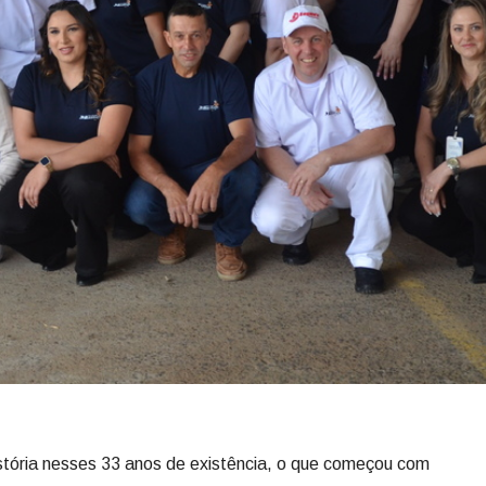
tória nesses 33 anos de existência, o que começou com