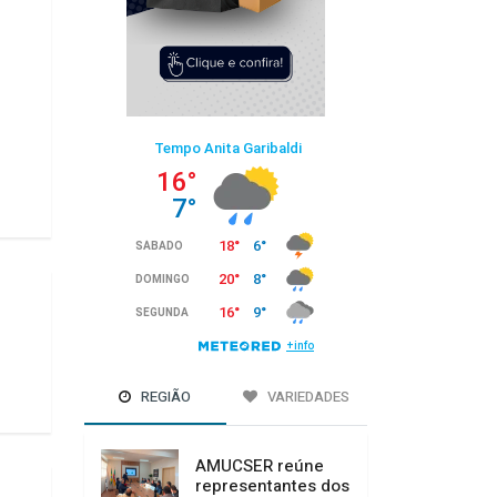
REGIÃO
VARIEDADES
AMUCSER reúne
representantes dos