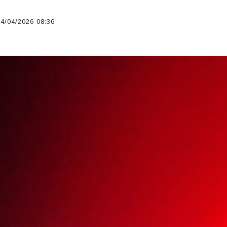
4/04/2026 08:36