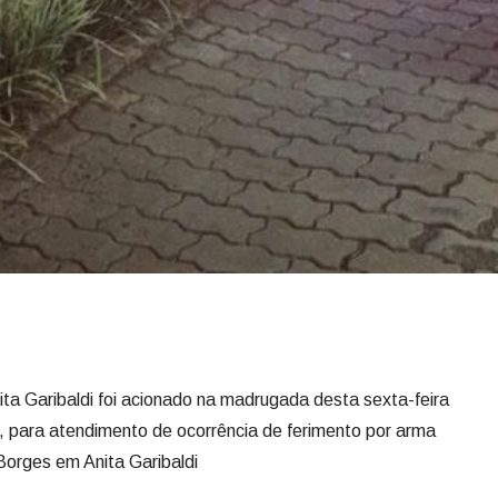
ita Garibaldi foi acionado na madrugada desta sexta-feira
 para atendimento de ocorrência de ferimento por arma
Borges em Anita Garibaldi