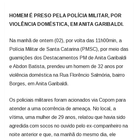
HOMEM É PRESO PELA POLÍCIA MILITAR, POR
VIOLÊNCIA DOMÉSTICA, EM ANITA GARIBALDI.
Na manhã de ontem (02), por volta das 11h00min, a
Polícia Militar de Santa Catarina (PMSC), por meio das
guarnições dos Destacamentos PM de Anita Garibaldi
e Abdon Batista, prendeu um homem de 32 anos por
violência doméstica na Rua Florêncio Salmória, bairro
Borges, em Anita Garibaldi.
Os policiais militares foram acionados via Copom para
atender a uma ocorrência de ameaça. No local, a
vítima, uma mulher de 29 anos, relatou que havia sido
agredida com socos no ouvido pelo ex-companheiro na
noite anterior e que, na manhã do mesmo dia, ele