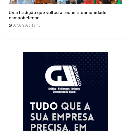
Uma tradição que voltou a reunir a comunidade
campobelense
06/08/2026 17:45