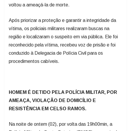
voltou a ameaçá-la de morte.
Após priorizar a proteção e garantir a integridade da
vítima, os policiais militares realizaram buscas na
região e localizaram o suspeito em via pública. Ele foi
reconhecido pela vítima, recebeu voz de prisão e foi
conduzido à Delegacia de Polícia Civil para os
procedimentos cabíveis.
HOMEM É DETIDO PELA POLÍCIA MILITAR, POR
AMEAÇA, VIOLAÇÃO DE DOMICÍLIO E
RESISTÊNCIA EM CELSO RAMOS.
Na noite de ontem (02), por volta das 19h00min, a