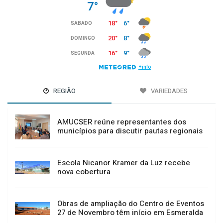
REGIÃO
VARIEDADES
AMUCSER reúne representantes dos
municípios para discutir pautas regionais
Escola Nicanor Kramer da Luz recebe
nova cobertura
Obras de ampliação do Centro de Eventos
27 de Novembro têm início em Esmeralda