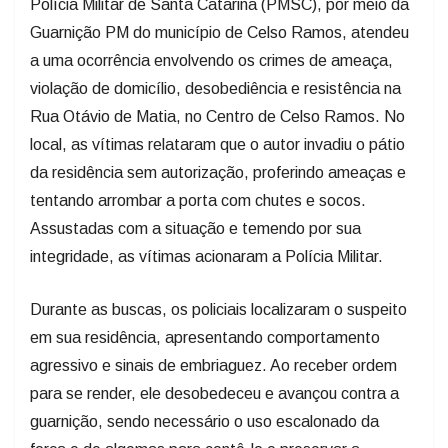
Polícia Militar de Santa Catarina (PMSC), por meio da
Guarnição PM do município de Celso Ramos, atendeu
a uma ocorrência envolvendo os crimes de ameaça,
violação de domicílio, desobediência e resistência na
Rua Otávio de Matia, no Centro de Celso Ramos. No
local, as vítimas relataram que o autor invadiu o pátio
da residência sem autorização, proferindo ameaças e
tentando arrombar a porta com chutes e socos.
Assustadas com a situação e temendo por sua
integridade, as vítimas acionaram a Polícia Militar.
Durante as buscas, os policiais localizaram o suspeito
em sua residência, apresentando comportamento
agressivo e sinais de embriaguez. Ao receber ordem
para se render, ele desobedeceu e avançou contra a
guarnição, sendo necessário o uso escalonado da