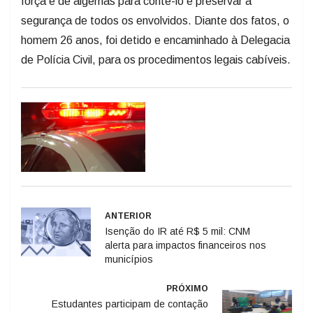
força e de algemas para contê-lo e preservar a
segurança de todos os envolvidos. Diante dos fatos, o
homem 26 anos, foi detido e encaminhado à Delegacia
de Polícia Civil, para os procedimentos legais cabíveis.
ANTERIOR
Isenção do IR até R$ 5 mil: CNM
alerta para impactos financeiros nos
municípios
PRÓXIMO
Estudantes participam de contação