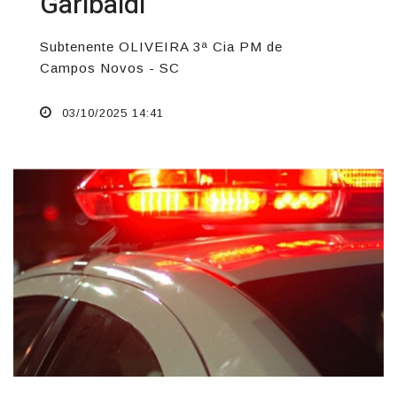
Garibaldi
Subtenente OLIVEIRA 3ª Cia PM de
Campos Novos - SC
03/10/2025 14:41