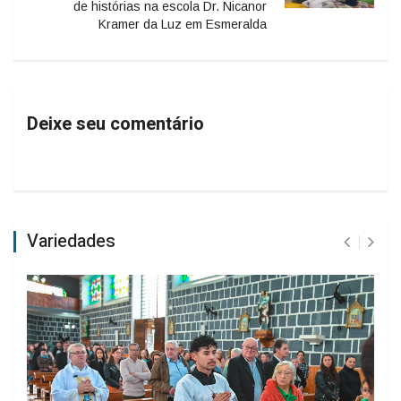
de histórias na escola Dr. Nicanor
Kramer da Luz em Esmeralda
Deixe seu comentário
Variedades