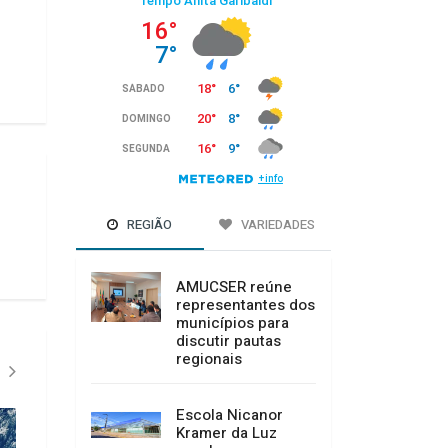
REGIÃO
VARIEDADES
AMUCSER reúne
representantes dos
municípios para
discutir pautas
regionais
Escola Nicanor
Kramer da Luz