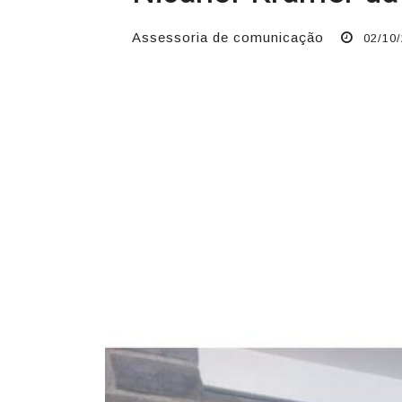
Assessoria de comunicação
02/10/