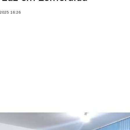
2025 16:26